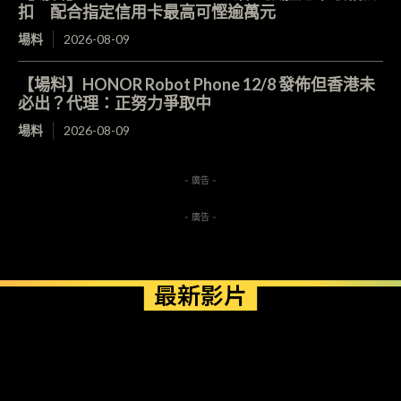
扣 配合指定信用卡最高可慳逾萬元
場料
2026-08-09
【場料】HONOR Robot Phone 12/8 發佈但香港未
必出？代理：正努力爭取中
場料
2026-08-09
- 廣告 -
- 廣告 -
最新影片