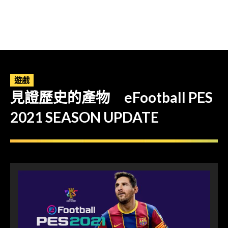
遊戲
見證歷史的產物 eFootball PES
2021 SEASON UPDATE