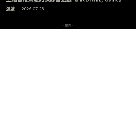
遊戲
2026-07-28
- 廣告 -