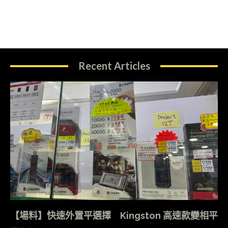
Recent Articles
【場料】快速外置平選擇 Kingston 高速款變相平