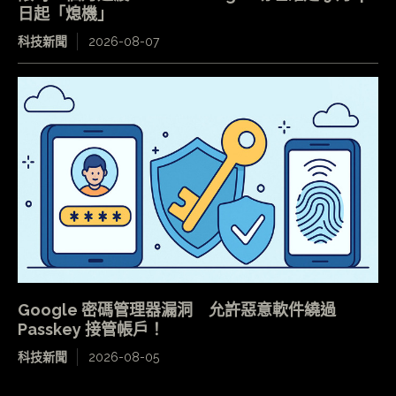
日起「熄機」
科技新聞
2026-08-07
Google 密碼管理器漏洞 允許惡意軟件繞過
Passkey 接管帳戶！
科技新聞
2026-08-05