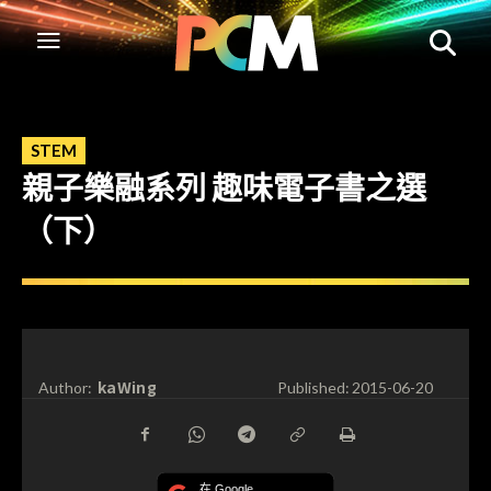
STEM
親子樂融系列 趣味電子書之選
（下）
kaWing
Author:
Published:
2015-06-20
在 Google