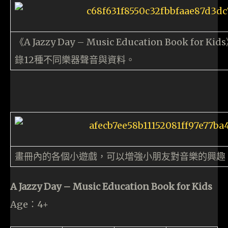
《A Jazzy Day – Music Education Book
錄12種不同樂器聲音與資料。
畫冊內的各個小遊戲，可以增強小朋友對音樂的興趣
A Jazzy Day – Music Education Book for Kids
Age：4+