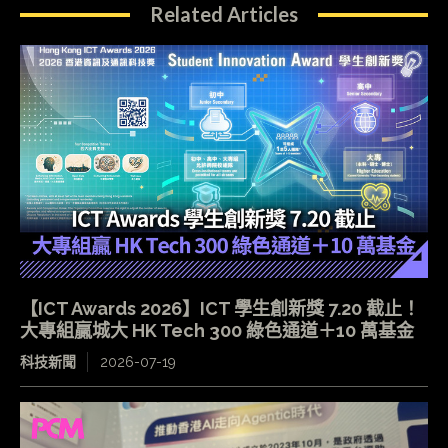
Related Articles
【ICT Awards 2026】ICT 學生創新獎 7.20 截止！
大專組贏城大 HK Tech 300 綠色通道＋10 萬基金
科技新聞
2026-07-19