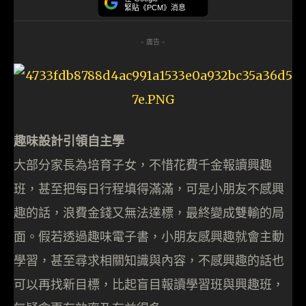
緊貼《PCM》消息
- 廣告 -
趣味設計引領自主學
大部分家長為培育子女，不惜花費千金報讀興趣
班，甚至把每日行程填得滿滿，可是小朋友不感興
趣的話，浪費金錢又無法達標，最終變成雙輸的局
面。假若透過趣味電子書，小朋友感興趣就會主動
學習，甚至尋求相關知識與內容，不感興趣的話也
可以再找新目標，比起盲目報讀學習班與興趣班，