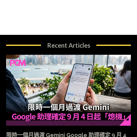
Recent Articles
限時一個月過渡 Gemini Google 助理確定 9 月 4