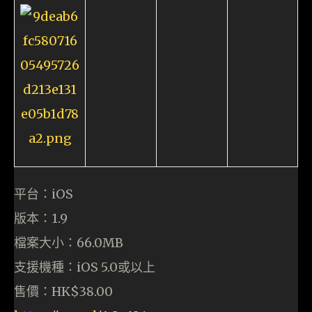
平台：iOS
版本：1.9
檔案大小：66.0MB
支援機種：iOS 5.0或以上
售價：HK$38.00