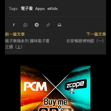
Tags:
電子書
Apps
eKids
前一篇文章
下一篇文章
親子樂融系列 趣味電子書
在家暢遊博物館（一）
之選（上）