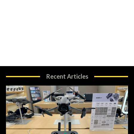
Recent Articles