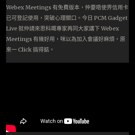
Webex Meetings 有免費版本，仲要唔使畀信用卡
已可登記使用，突破心理關口。今日 PCM Gadget
Live 就仲請來思科嘅專家再同大家講下 Webex
Meetings 有幾好用，咪以為加入會議好麻煩，原
來一 Click 搞得掂。