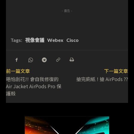
- 廣告 -
Tags:
視像會議
Webex
Cisco
前一篇文章
下一篇文章
唔怕刮花!! 會自我修復的
搶完廁紙 ! 搶 AirPods ??
Air Jacket AirPods Pro 保
護殼