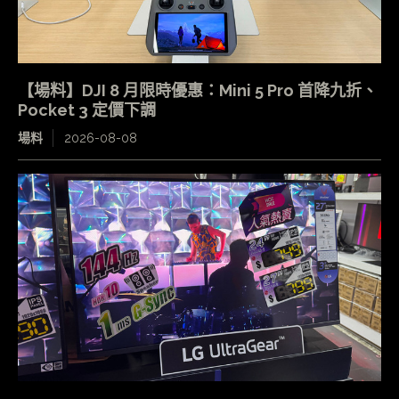
【場料】DJI 8 月限時優惠：Mini 5 Pro 首降九折、
Pocket 3 定價下調
場料
2026-08-08