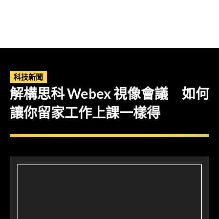
科技新聞
解構思科 Webex 視像會議 如何
讓你留家工作上課一樣得