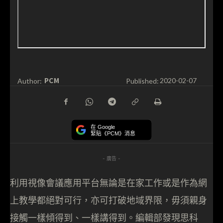
PCM
Author:
Published:
2020-02-07
在 Google
緊貼《PCM》消息
- 廣告 -
利用視像會議應用平台無論是在家工作或是作為網
上教學都絕對可行，亦可打破地域界限，毋須親身
接觸一樣傾得到、一樣講得到。編輯部發現思科