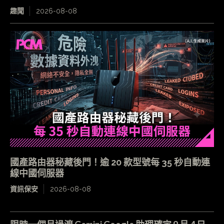
趣聞
2026-08-08
國產路由器秘藏後門！逾 20 款型號每 35 秒自動連
線中國伺服器
資訊保安
2026-08-08