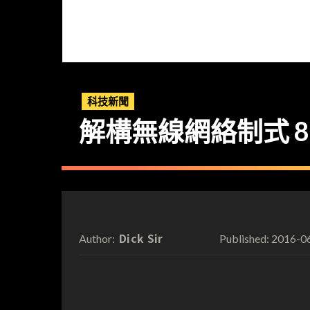
科技新聞
解構無線網絡制式 802
Dick Sir
2016-0
Author:
Published: