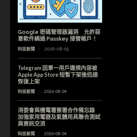
Google 密碼管理器漏洞 允許惡
意軟件繞過 Passkey 接管帳戶！
科技新聞
2026-08-05
Telegram 因單一用戶違規內容被
Apple App Store 短暫下架後迅速
恢復上架
科技新聞
2026-08-04
消委會與機電署簽署合作備忘錄
加強家用電器及氣體用具聯合測試
與資訊交流
科技新聞
2026-08-04