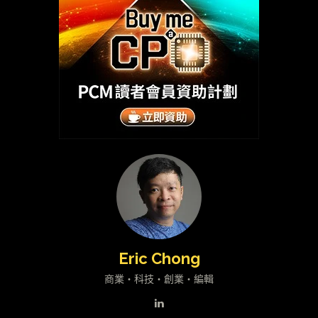
Eric Chong
商業・科技・創業・編輯