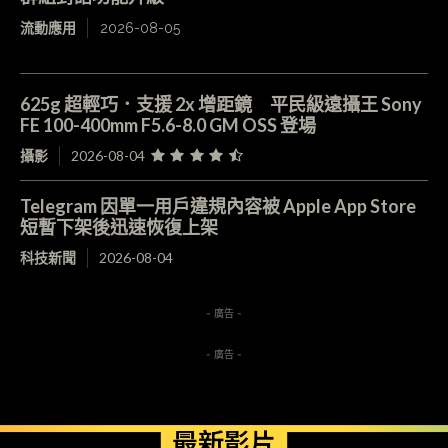
流動應用
2026-08-05
625g 超輕巧．支援 2x 增距鏡 平民級遠攝王 Sony
FE 100-400mm F5.6-8.0 GM OSS 登場
攝影
2026-08-04
Telegram 因單一用戶違規內容被 Apple App Store
短暫下架後迅速恢復上架
科技新聞
2026-08-04
- 廣告 -
- 廣告 -
最新影片