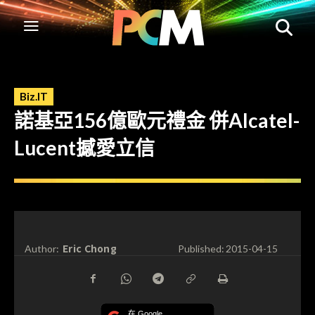
Biz.IT
諾基亞156億歐元禮金 併Alcatel-
Lucent撼愛立信
Eric Chong
Author:
Published:
2015-04-15
在 Google