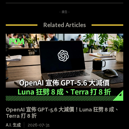
- 廣告 -
Related Articles
OpenAI 宣佈 GPT-5.6 大減價！Luna 狂劈 8 成、
Terra 打 8 折
A.I. 生成
2026-07-31