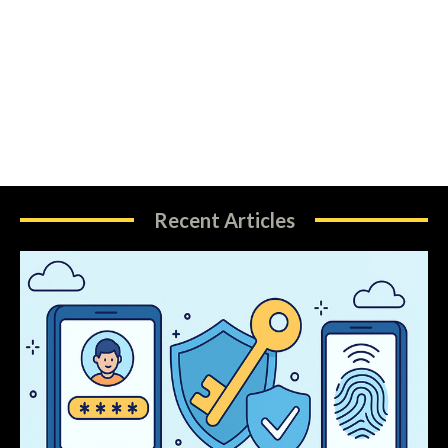
Recent Articles