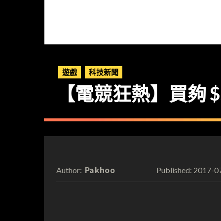
遊戲
科技新聞
【電競狂熱】買夠 $500
Pakhoo
2017-0
Author:
Published: