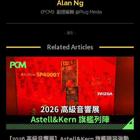
Alan Ng
《PCM》副總編輯 @Plug Media
- 廣告 -
Related Articles
【2026 高級音響展】Astell&Kern 旗艦陣容強勢