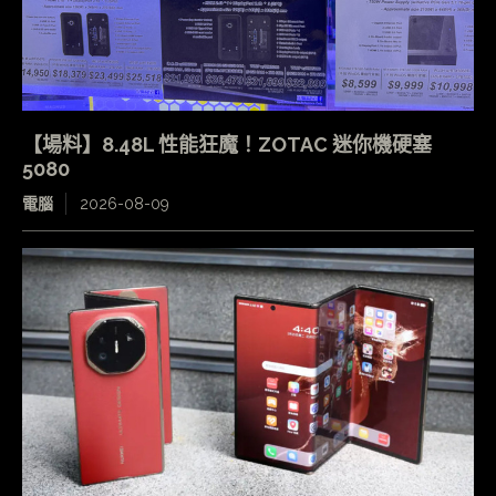
【場料】8.48L 性能狂魔！ZOTAC 迷你機硬塞
5080
電腦
2026-08-09