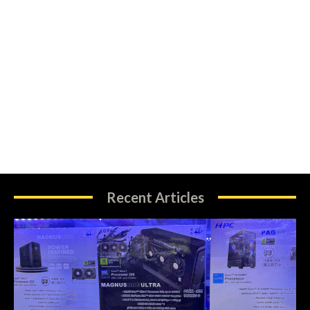
Recent Articles