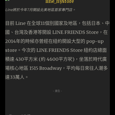
Line將於今年7月開設北美地區首家專門店。
目前 Line 在全球11個別國家及地區，包括日本、中
國、台灣及香港等開設 LINE FRIENDS Store，在
2014年的時候亦曾經在紐約開設大型的 pop-up
store。今次的 LINE FRIENDS Store 紐約店總面
積達 430平方米 (約 4600平方呎)，坐落於時代廣
場核心地區 1515 Broadway，平均每日來往人潮多
達33萬人。
- 廣告 -