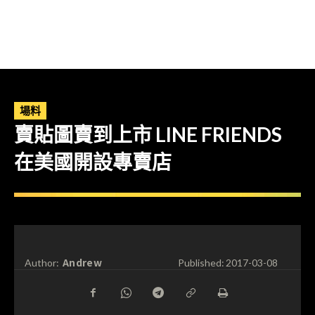
場料
賣貼圖賣到上市 LINE FRIENDS
在美國開設專賣店
Andrew
Author:
Published:
2017-03-08