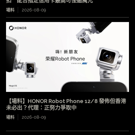
扣 配合指定信用卡最高可慳逾萬元
場料
2026-08-09
【場料】HONOR Robot Phone 12/8 發佈但香港
未必出？代理：正努力爭取中
場料
2026-08-09