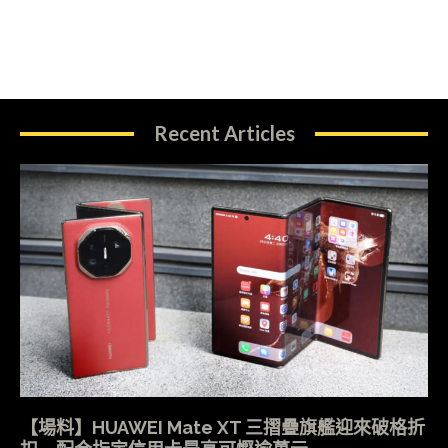
Recent Articles
【場料】HUAWEI Mate XT 三摺疊旗艦迎來破格折