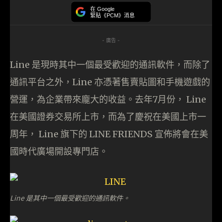
在 Google
緊貼《PCM》消息
- 廣告 -
Line 是現時其中一個最受歡迎的通訊軟件，而除了
通訊平台之外，Line 亦憑著售賣貼圖和手機遊戲的
營運，為企業帶來龐大的收益。去年7月份， Line
在美國證券交易所上市，而為了慶祝在美國上市一
周年， Line 旗下的 LINE FRIENDS 宣佈將會在美
國時代廣場開設專門店。
Line 是其中一個最受歡迎的通訊軟件。