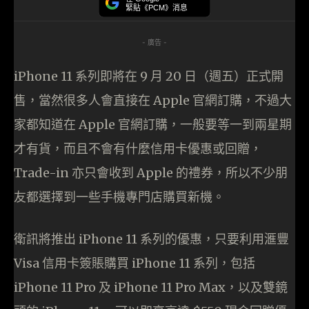
緊貼《PCM》消息
- 廣告 -
iPhone 11 系列即將在 9 月 20 日（週五）正式開
售，當然很多人會直接在 Apple 官網訂購，不過大
家都知道在 Apple 官網訂購，一般要等一到兩星期
才有貨，而且不會有什麼信用卡優惠或回贈，
Trade-in 亦只會收到 Apple 的禮券，所以不少朋
友都選擇到一些手機專門店購買新機。
衛訊將推出 iPhone 11 系列的優惠，只要利用滙豐
Visa 信用卡簽賬購買 iPhone 11 系列，包括
iPhone 11 Pro 及 iPhone 11 Pro Max，以及雙鏡