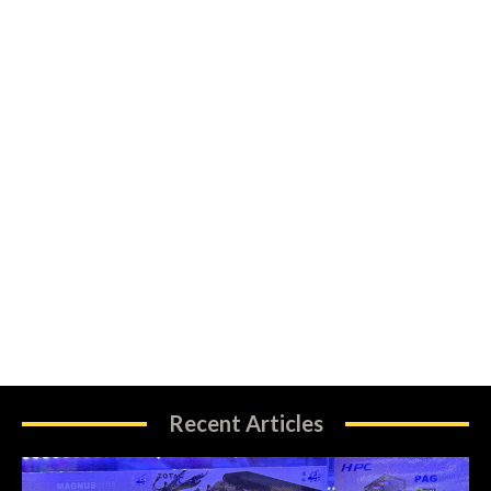
Recent Articles