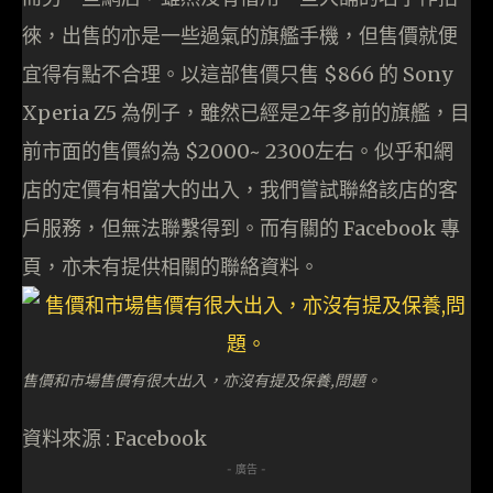
徠，出售的亦是一些過氣的旗艦手機，但售價就便
宜得有點不合理。以這部售價只售 $866 的 Sony
Xperia Z5 為例子，雖然已經是2年多前的旗艦，目
前市面的售價約為 $2000~ 2300左右。似乎和網
店的定價有相當大的出入，我們嘗試聯絡該店的客
戶服務，但無法聯繫得到。而有關的 Facebook 專
頁，亦未有提供相關的聯絡資料。
售價和市場售價有很大出入，亦沒有提及保養,問題。
資料來源 : Facebook
- 廣告 -