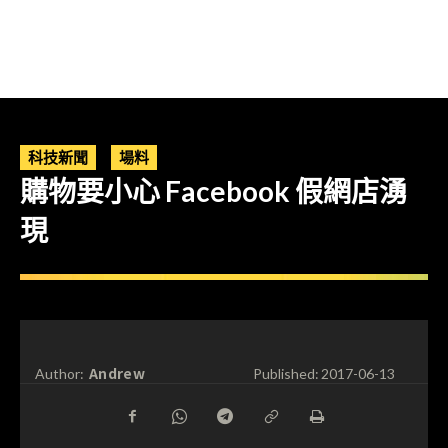
科技新聞
場料
購物要小心 Facebook 假網店湧
現
Andrew
Author:
Published:
2017-06-13