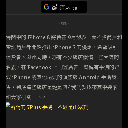
在 Google
緊貼《PCM》消息
- 廣告 -
傳聞中的 iPhone 8 將會在 9月發表，而不少商戶和
電訊商戶都開始推出 iPhone 7 的優惠，希望吸引
消費者。與此同時，亦有不少網店假借一些大舖的
名義，在 Facebook 上刊登廣告，聲稱有平價的疑
似 iPhone 或其他過氣的旗艦級 Android 手機發
售，到底這些網店是龍是鳳? 我們就找來其中幾家
和大家研究一下。