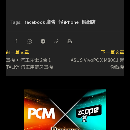
Tags:
facebook 廣告
假 iPhone
假網店
前一篇文章
下一篇文章
耳機 + 汽車充電 2合 1
ASUS VivoPC X M80CJ 迷
TALKY 汽車用藍牙耳機
你戰機