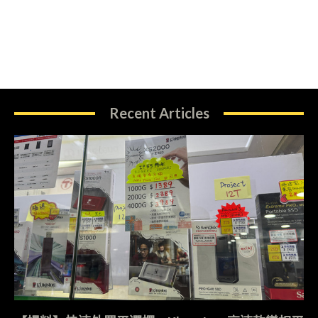
Recent Articles