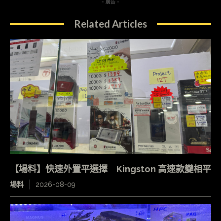
- 廣告 -
Related Articles
【場料】快速外置平選擇 Kingston 高速款變相平
場料
2026-08-09