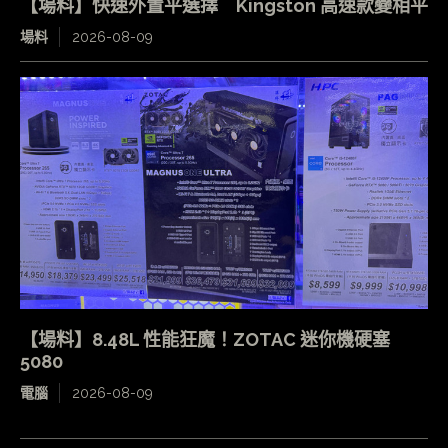
【場料】快速外置平選擇 Kingston 高速款變相平
場料
2026-08-09
【場料】8.48L 性能狂魔！ZOTAC 迷你機硬塞
5080
電腦
2026-08-09