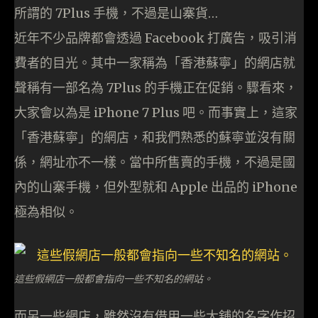
所謂的 7Plus 手機，不過是山寨貨…
近年不少品牌都會透過 Facebook 打廣告，吸引消
費者的目光。其中一家稱為「香港蘇寧」的網店就
聲稱有一部名為 7Plus 的手機正在促銷。驟看來，
大家會以為是 iPhone 7 Plus 吧。而事實上，這家
「香港蘇寧」的網店，和我們熟悉的蘇寧並沒有關
係，網址亦不一樣。當中所售賣的手機，不過是國
內的山寨手機，但外型就和 Apple 出品的 iPhone
極為相似。
這些假網店一般都會指向一些不知名的網站。
而另一些網店，雖然沒有借用一些大舖的名字作招