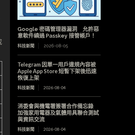
果
Google 密碼管理器漏洞 允許惡
意軟件繞過 Passkey 接管帳戶！
或
科技新聞
2026-08-05
Telegram 因單一用戶違規內容被
Apple App Store 短暫下架後迅速
恢復上架
科技新聞
2026-08-04
消委會與機電署簽署合作備忘錄
加強家用電器及氣體用具聯合測試
與資訊交流
科技新聞
2026-08-04