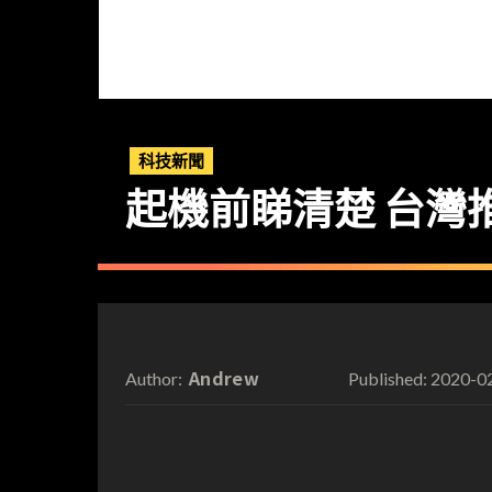
科技新聞
起機前睇清楚 台灣
Andrew
2020-0
Author:
Published: