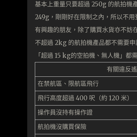
基本上重量只要超過 250g 的航拍機產品
249g，剛剛好在限制之內，所以不用
有興趣的朋友，除了購買水貨亦不妨
不超過 2kg 的航拍機產品都不需要申
「超過 15 kg的空拍機、無人機」
有關違反
在禁航區、限航區飛行
飛行高度超過 400 呎（約 120 米）
操作員沒持有操作證
航拍機沒購買保險