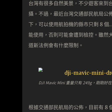
台灣有很多自然美景，不少遊客來到台
攝。不過，最近台灣交通部民航局公佈「
下，可以使用航拍機的縣市只剩 8 
能使用，否則可能會遭到檢控。雖然
道新法例會有什麼限制。
DJI Mavic Mini 重量只有 249g，剛剛
根據交通部民航局的公佈，目前有 8 