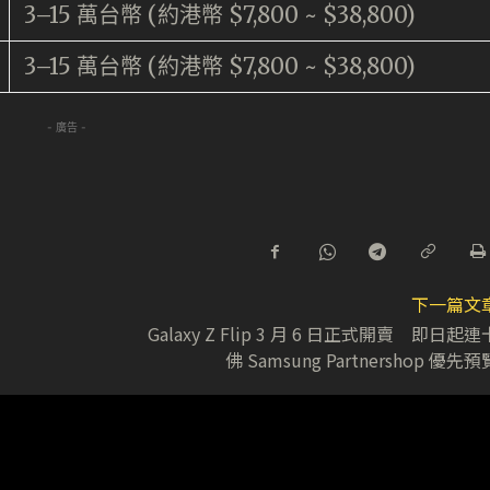
3–15 萬台幣 (約港幣 $7,800 ~ $38,800)
3–15 萬台幣 (約港幣 $7,800 ~ $38,800)
- 廣告 -
下一篇文
Galaxy Z Flip 3 月 6 日正式開賣 即日起連
佛 Samsung Partnershop 優先預