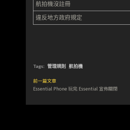
航拍機沒註冊
違反地方政府規定
Tags:
管理規則
航拍機
前一篇文章
Essential Phone 玩完 Essential 宣佈關閉