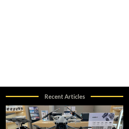
Recent Articles