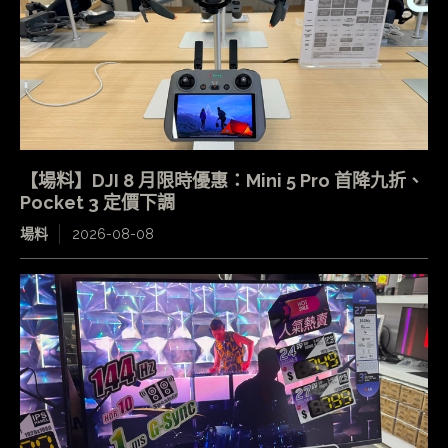
【場料】DJI 8 月限時優惠：Mini 5 Pro 首降九折、
Pocket 3 定價下調
場料
2026-08-08