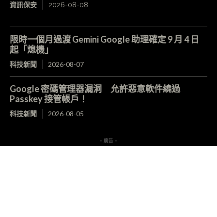
資訊保安
2026-08-08
限時一個月過渡 Gemini Google 助理確定 9 月 4 日
起「熄機」
科技新聞
2026-08-07
Google 密碼管理器漏洞 允許惡意軟件繞過
Passkey 接管帳戶！
科技新聞
2026-08-05
- 廣告 -