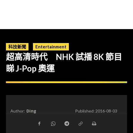
科技新聞
Entertainment
超高清時代 NHK 試播 8K 節目
睇 J-Pop 奧運
Ding
Author:
Published:
2016-08-03