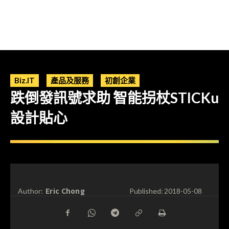
Biz.IT
產品及服務
初創企業
跌倒發訊號求助 智能拐杖STICKu
設計貼心
Eric Chong
Author:
Published:
2018-05-08