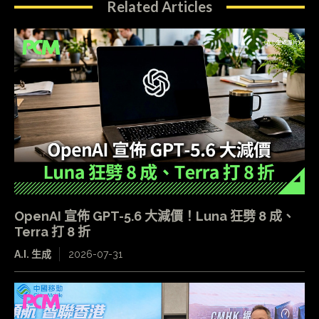
Related Articles
OpenAI 宣佈 GPT-5.6 大減價！Luna 狂劈 8 成、
Terra 打 8 折
A.I. 生成
2026-07-31