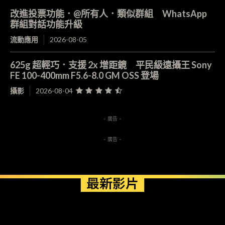
改進投票功能．@所有人．類似群組 WhatsApp
群組對話功能升級
流動應用
2026-08-05
625g 超輕巧．支援 2x 增距鏡 平民級遠攝王 Sony
FE 100-400mm F5.6-8.0 GM OSS 登場
攝影
2026-08-04
- 廣告 -
- 廣告 -
最新影片