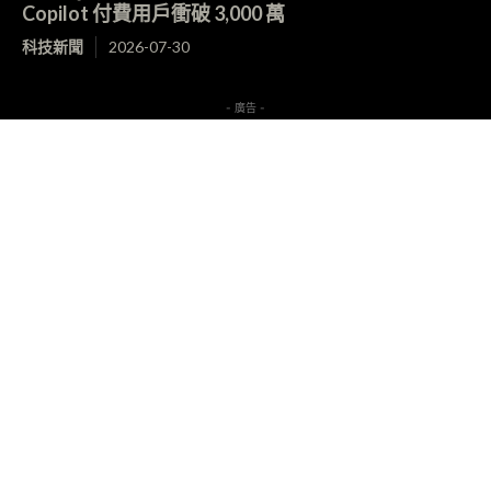
Copilot 付費用戶衝破 3,000 萬
科技新聞
2026-07-30
- 廣告 -