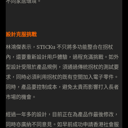
不同家居環境。
設計克服挑戰
林鴻傑表示，STICKu 不只將多功能整合在拐杖
內，還要重新設計用戶體驗，過程充滿挑戰。如外
型設計受限於產品規例，須通過傳統拐杖的測試要
求，同時必須利用拐杖的既有空間加入電子零件。
同時，產品要控制成本，避免太貴而影響打入長者
市場的機會。
經過一年多的設計，目前正在為產品作最後修改，
同時亦廣納不同意見。如早前成功申請香港社會服