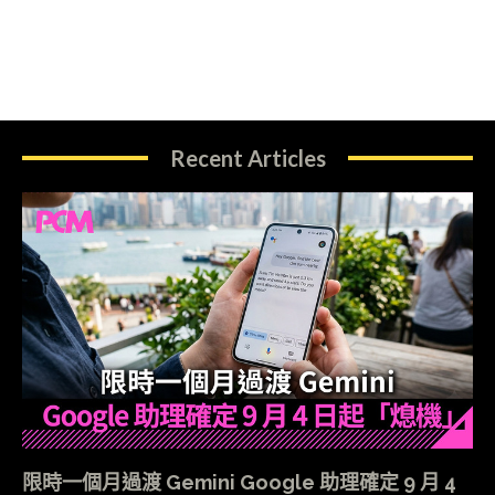
Recent Articles
限時一個月過渡 Gemini Google 助理確定 9 月 4