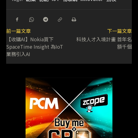
前一篇文章
下一篇文章
【收購AI】Nokia買下
科技人才入境計畫 首年名
SpaceTime Insight 為IoT
額千個
業務引入AI