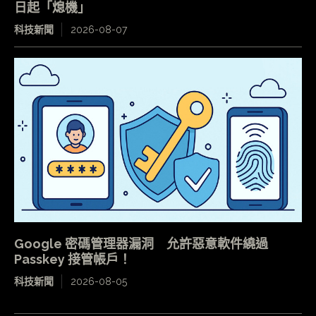
日起「熄機」
科技新聞
2026-08-07
Google 密碼管理器漏洞 允許惡意軟件繞過
Passkey 接管帳戶！
科技新聞
2026-08-05