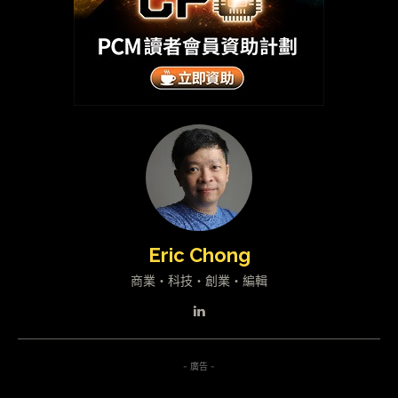
Eric Chong
商業・科技・創業・編輯
- 廣告 -