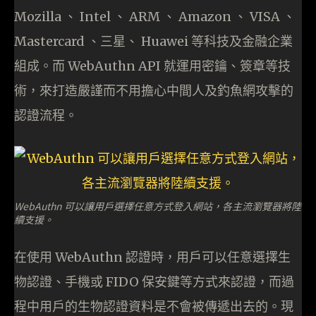
Mozilla 、 Intel 、 ARM 、 Amazon 、 VISA 、
Mastercard 、三星、 Huawei 等科技及金融企業
組成。而 WebAuthn API 就運用密鑰、簽章等技
術，來打造嚴謹而不用擔心中間人及釣魚網攻擊的
認證流程。
WebAuthn 可以讓用戶選擇任意方式登入網站，各主流瀏覽器將陸
續支援。
在使用 WebAuthn 認證時，用戶可以任意選擇生
物認證、手機或 FIDO 保安鍵等方式來認證，而過
程中用戶的生物認證資料是不會被傳遞出去的。現