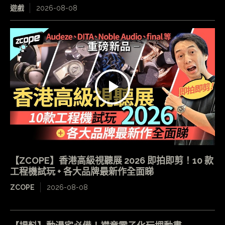
遊戲
2026-08-08
【ZCOPE】香港高級視聽展 2026 即拍即剪！10 款
工程機試玩 + 各大品牌最新作全面睇
ZCOPE
2026-08-08