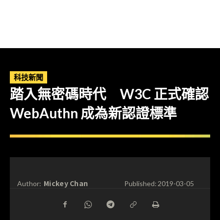
科技新聞
踏入無密碼時代 W3C 正式確認
WebAuthn 成為新認證標準
Mickey Chan
Author:
Published:
2019-03-05