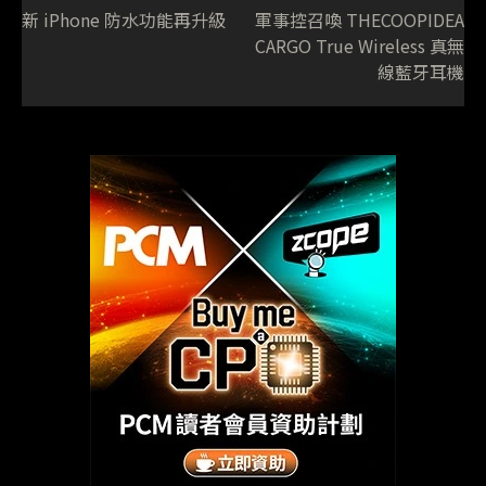
新 iPhone 防水功能再升級
軍事控召喚 THECOOPIDEA
CARGO True Wireless 真無
線藍牙耳機