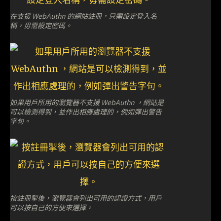
在支援 WebAuthn 的網站註冊，只需設定登入名
稱，毋需設定密碼。
如果用戶所用的瀏覽器不支援 WebAuthn ，網站是
可以檢測得到，並作出相應處理的，例如彈出警告
字句。
按註冊掣後，瀏覽器會列出可用的認證方式，用戶
可以按自己的方便來選擇。