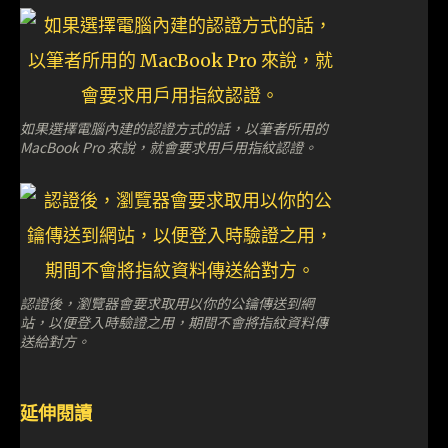
如果選擇電腦內建的認證方式的話，以筆者所用的
MacBook Pro 來說，就會要求用戶用指紋認證。
認證後，瀏覽器會要求取用以你的公鑰傳送到網
站，以便登入時驗證之用，期間不會將指紋資料傳
送給對方。
延伸閱讀