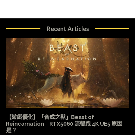
Recent Articles
【遊戲優化】「合成之獸」Beast of
Reincarnation RTX5060 流暢跑 4K UE5 原因
是？