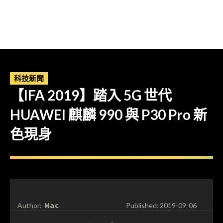
科技新聞
【IFA 2019】踏入 5G 世代
HUAWEI 麒麟 990 與 P30 Pro 新
色現身
Mac
Author:
Published:
2019-09-06