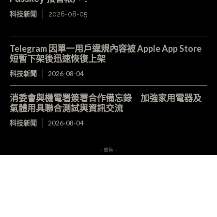
科技新聞
2026-08-05
Telegram 因單一用戶違規內容被 Apple App Store
短暫下架後迅速恢復上架
科技新聞
2026-08-04
消委會與機電署簽署合作備忘錄 加強家用電器及
氣體用具聯合測試與資訊交流
科技新聞
2026-08-04
- 廣告 -