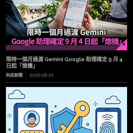
限時一個月過渡 Gemini Google 助理確定 9 月 4
日起「熄機」
科技新聞
2026-08-07