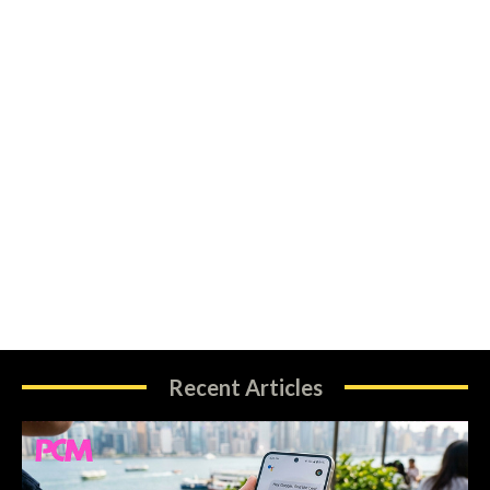
Recent Articles