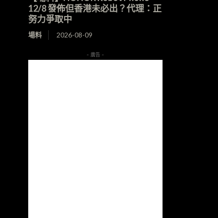
12/8 發佈但香港未必出？代理：正
努力爭取中
場料
2026-08-09
- 廣告 -