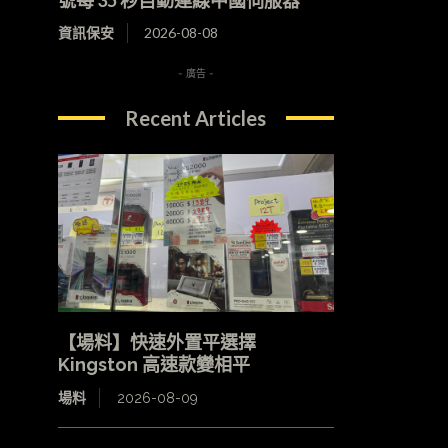
資訊保安
2026-08-08
- 廣告 -
Recent Articles
【場料】快速外置平選擇
Kingston 高速款變相平
場料
2026-08-09