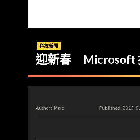
科技新聞
迎新春 Microsoft
Mac
2015-0
Author:
Published: