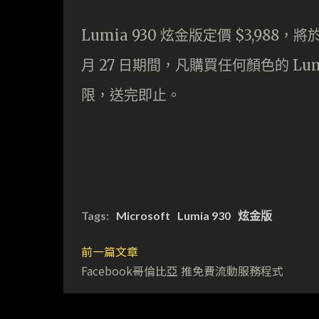
Lumia 930 炫金版定價 $3,988，將
月 27 日期間，凡購買任何顏色的 Lu
限，送完即止。
Tags:
Microsoft
Lumia 930
炫金版
前一篇文章
Facebook哥倫比亞 推免費流動服務程式