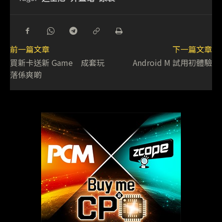
前一篇文章
下一篇文章
買新卡送新 Game 成套玩
Android M 試用初體驗
落係爽啲