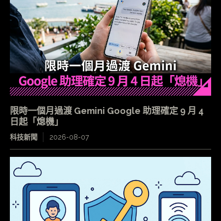
限時一個月過渡 Gemini Google 助理確定 9 月 4
日起「熄機」
科技新聞
2026-08-07