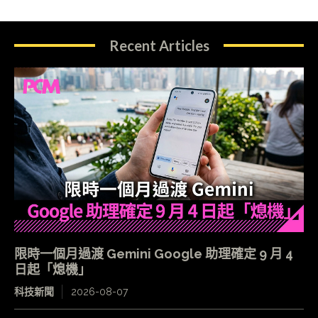
Recent Articles
限時一個月過渡 Gemini Google 助理確定 9 月 4
日起「熄機」
科技新聞
2026-08-07