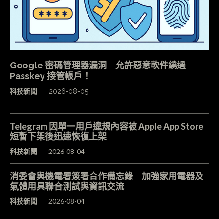
Google 密碼管理器漏洞 允許惡意軟件繞過
Passkey 接管帳戶！
科技新聞
2026-08-05
Telegram 因單一用戶違規內容被 Apple App Store
短暫下架後迅速恢復上架
科技新聞
2026-08-04
消委會與機電署簽署合作備忘錄 加強家用電器及
氣體用具聯合測試與資訊交流
科技新聞
2026-08-04