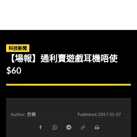
科技新聞
【場報】通利賣遊戲耳機唔使
$60
巴頓
Author:
Published:
2017-01-07