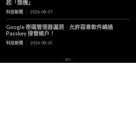
起「熄機」
科技新聞
2026-08-07
Google 密碼管理器漏洞 允許惡意軟件繞過
Passkey 接管帳戶！
科技新聞
2026-08-05
- 廣告 -