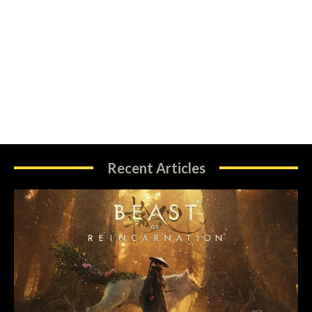
Recent Articles