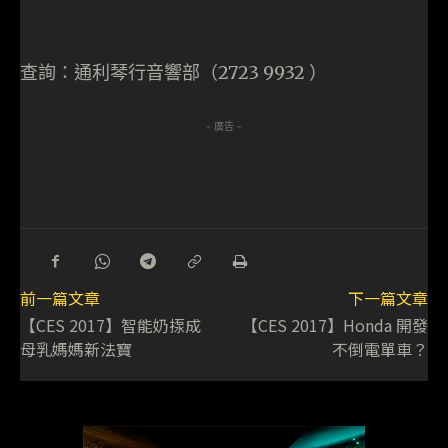
查詢：通利琴行音響部（2723 9932 ）
- 廣告 -
前一篇文章
下一篇文章
【CES 2017】智能奶揼成
【CES 2017】Honda 開發
母乳媽媽新法寶
不倒電單車？