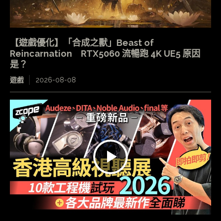
【遊戲優化】「合成之獸」Beast of
Reincarnation RTX5060 流暢跑 4K UE5 原因
是？
遊戲
2026-08-08