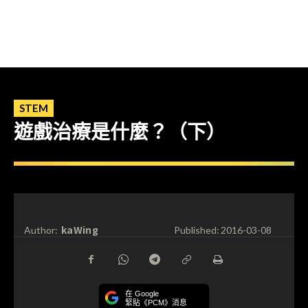
STEM
遊戲治療是什麼？（下）
kaWing
Author:
Published:
2016-03-08
在 Google
緊貼《PCM》消息