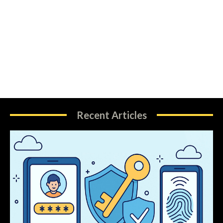
Recent Articles