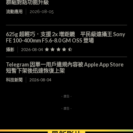
群組對話功能升級
流動應用
2026-08-05
625g 超輕巧．支援 2x 增距鏡 平民級遠攝王 Sony
FE 100-400mm F5.6-8.0 GM OSS 登場
攝影
2026-08-04
Telegram 因單一用戶違規內容被 Apple App Store
短暫下架後迅速恢復上架
科技新聞
2026-08-04
- 廣告 -
- 廣告 -