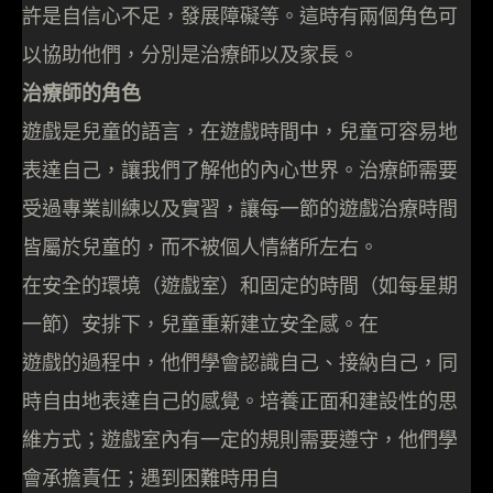
許是自信心不足，發展障礙等。這時有兩個角色可
以協助他們，分別是治療師以及家長。
治療師的角色
遊戲是兒童的語言，在遊戲時間中，兒童可容易地
表達自己，讓我們了解他的內心世界。治療師需要
受過專業訓練以及實習，讓每一節的遊戲治療時間
皆屬於兒童的，而不被個人情緒所左右。
在安全的環境（遊戲室）和固定的時間（如每星期
一節）安排下，兒童重新建立安全感。在
遊戲的過程中，他們學會認識自己、接納自己，同
時自由地表達自己的感覺。培養正面和建設性的思
維方式；遊戲室內有一定的規則需要遵守，他們學
會承擔責任；遇到困難時用自