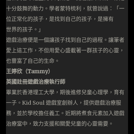
十分鼓舞的動力。學者蒙特梳利，就曾說過：「一
位正常化的孩子，是找到自己的孩子，是擁有
世界的孩子。」
遊戲治療便是一個讓孩子找到自己的過程。讓筆者
愛上這工作，不但用愛心盛載著一群孩子的心靈，
也豐富了自己的生命。
王婷欣（Tammy）
英國註冊遊戲治療執行師
畢業於香港理工大學，期後進修兒童心理學，育有
一子。Kid Soul 遊戲室創辦人，提供遊戲治療服
務，並於學校擔任義工。近期將煮食元素加入遊戲
治療當中，致力支援和關愛兒童的心靈需要。