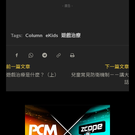
- 廣告 -
Tags:
Column
eKids
遊戲治療
前一篇文章
下一篇文章
遊戲治療是什麼？（上）
兒童常見防衛機制－－講大
話