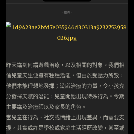
- 廣告 -
昨天講到何謂遊戲治療，以及相關的對象。我們相
信兒童天生便擁有種種潛能，但由於受壓力所致，
他們未能理想地發揮；遊戲治療的力量，令小孩充
分發揮天賦的潛能，兒童開始出現特殊行為。今期
主要講及治療師以及家長的角色。
當兒童在行為、社交或情緒上出現差異，而需要支
援，其實或許是學校或家庭生活經歷改變，甚至或