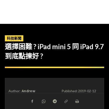
科技新聞
選擇困難 ? iPad mini 5 同 iPad 9.7
到底點揀好 ?
Andrew
Author:
Published:
2019-02-12