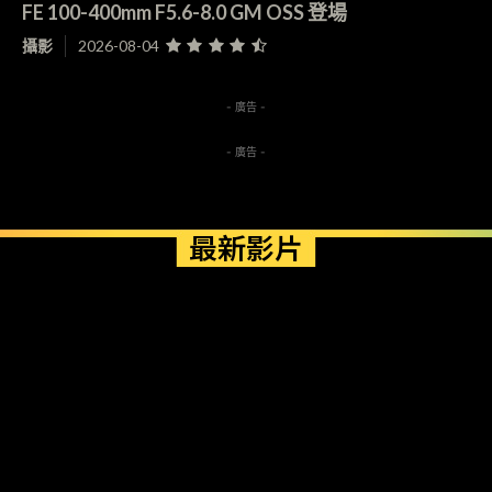
FE 100-400mm F5.6-8.0 GM OSS 登場
攝影
2026-08-04
- 廣告 -
- 廣告 -
最新影片