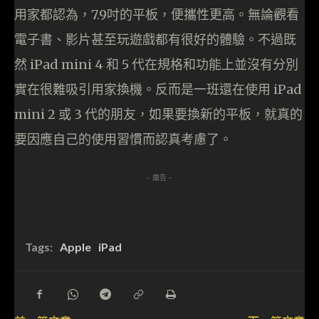
用家都認為，7.9吋的平板，便攜性更高。無論觀看
電子書、影片甚至玩遊戲都有很好的體驗。不過既
然 iPad mini 4 和 5 代在規格和功能上並沒有分別
實在很難吸引用家換機。反而是一班還在使用 iPad
mini 2 或 3 代的朋友，如果要換新的平板，就真的
要因應自己的使用習慣而認真考慮了。
- 廣告 -
Tags:
Apple
iPad