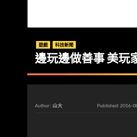
遊戲
科技新聞
邊玩邊做善事 美玩家
山大
2016-0
Author:
Published: