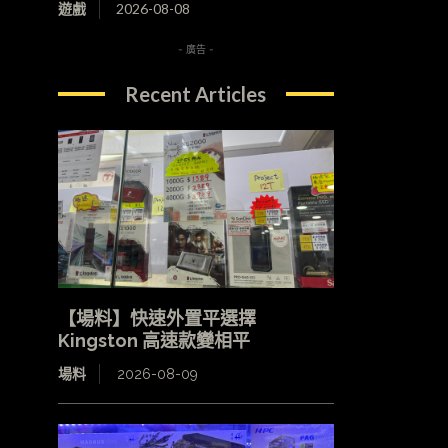
遊戲
2026-08-08
- 廣告 -
Recent Articles
【場料】快速外置平選擇
Kingston 高速款變相平
場料
2026-08-09