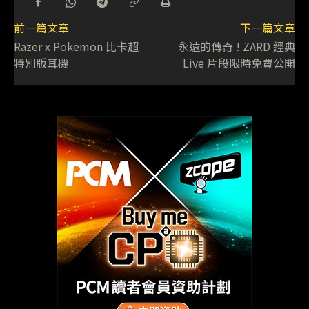
前一篇文章
下一篇文章
Razer x Pokemon 比卡超
永遠的傳奇 ! ZARD 經典
特別版耳機
Live 片段限時免費公開