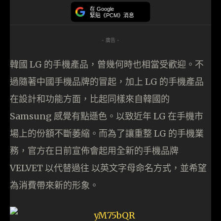
在 Google
緊貼《PCM》消息
- 廣告 -
韓國 LG 的手機產品，曾幾何時也相當受歡迎。不
過隨著中國手機品牌的冒起，加上 LG 的手機產品
在設計和功能方面，比起同樣來自韓國的
Samsung 感覺有點遜色。以致近年 LG 在手機市
場上的份額不斷萎縮。而為了讓重整 LG 的手機業
務，官方在日前宣佈會起用全新的手機品牌
VELVET 以代替過往 以英文字母命名方式，並希望
為消費帶來新的形象。