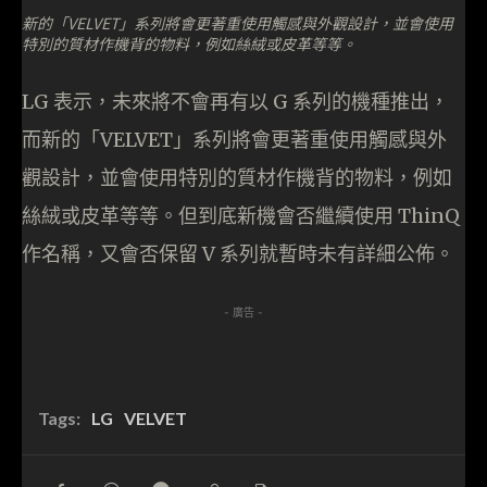
新的「VELVET」系列將會更著重使用觸感與外觀設計，並會使用
特別的質材作機背的物料，例如絲絨或皮革等等。
LG 表示，未來將不會再有以 G 系列的機種推出，
而新的「VELVET」系列將會更著重使用觸感與外
觀設計，並會使用特別的質材作機背的物料，例如
絲絨或皮革等等。但到底新機會否繼續使用 ThinQ
作名稱，又會否保留 V 系列就暫時未有詳細公佈。
- 廣告 -
Tags:
LG
VELVET