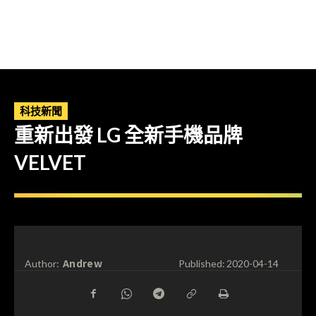
科技新聞
重新出發 LG 全新手機品牌
VELVET
Andrew
Author:
Published:
2020-04-14