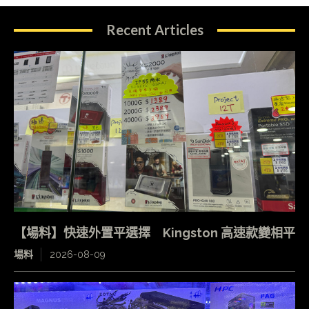
Recent Articles
【場料】快速外置平選擇 Kingston 高速款變相平
場料
2026-08-09