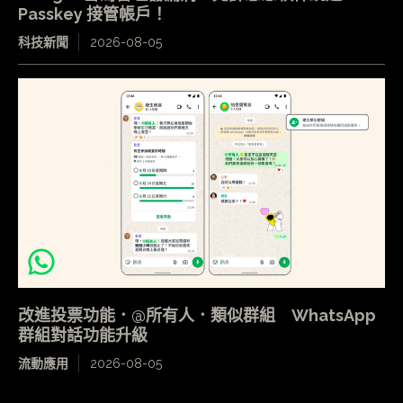
Passkey 接管帳戶！
科技新聞
2026-08-05
改進投票功能．@所有人．類似群組 WhatsApp
群組對話功能升級
流動應用
2026-08-05