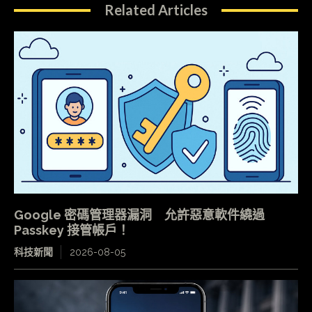
Related Articles
Google 密碼管理器漏洞 允許惡意軟件繞過
Passkey 接管帳戶！
科技新聞
2026-08-05