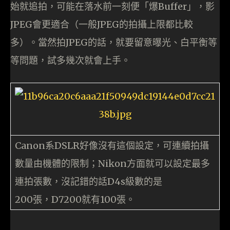
始就追拍，可能在落水前一刻便「爆Buffer」，影
JPEG會更適合（一般JPEG的拍攝上限都比較
多）。當然拍JPEG的話，就要留意曝光、白平衡等
等問題，試多幾次就會上手。
Canon系DSLR好像沒有這個設定，可連續拍攝
數量由機體的限制；Nikon方面就可以設定最多
連拍張數，沒記錯的話D4s級數的是
200張，D7200就有100張。