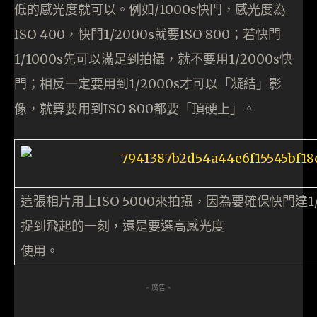
低的感光度就可以。例如/1000s快門，感光度為
ISO 400，快門1/2000s就要ISO 800；若快門
1/1000s先可以滿足到拍攝，就不要用1/2000s快
門；相反一定要用到1/2000s才可以「凝結」影
像，就算要用到ISO 800都要「頂硬上」。
這張相片用上ISO 5000來拍攝，因為要確保快門達1
捉到飛起的一刻，還是要選高感光度
使用。
- 廣告 -