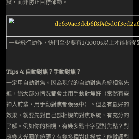
震，而非防止目標郁動。
一些飛行動作，快門至少要有1/1000s以上才能捕捉
Tips 4: 自動對焦？手動對焦？
一定用自動對焦。因為現代的自動對焦系統相當先
進，絕大部分情況都會比用手動對焦好（當然有些
神人前輩，用手動對焦都張張中）。但要有最好的
效果，就要先對自己部相機的對焦系統，有充分的
了解。例如你的相機，有幾多點十字型對焦點？對
應幾大光圈的鏡頭？有幾多種對焦模式？能微調對