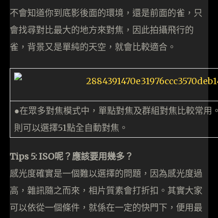
不會知道你到底影後面的環境，還是前面的雀，只
會找尋對比最大的地方來對焦，因此拍攝飛行的
雀，背景又是單純的天空，就會比較適合。
●在眾多對焦模式中，單點對焦及群組對焦比較常用。
則可以選擇51點全自動對焦。
Tips 5: ISO呢？應該要用幾多？
感光度確實是一個難以選擇的問題，因為感光度過
高，雜訊隨之而來，相片質素會打折扣。其實大家
可以依從一個條件，就係在一定的快門下，便用最