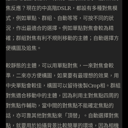
焦反應？現在的中高階DSLR，都設有多種對焦模
式，例如單點、群組、自動等等，可按不同的狀
況，作出最適合的選擇。例如單點對焦會較為精
確；群組對焦有利不規則移動的主體；自動選擇方
便構圖及追焦。
較靜態的主體，可以用單點對焦，一來對焦會較
準，二來亦方便構圖，如果要有最理想的效果，用
中央單點會較佳，構圖可以留待後製Crop相。群組
對焦適合移動中的主體，因為利用主對焦點四周的
對焦點作輔助，當中間的對焦點不能確定焦點的
話，亦可靠其他對焦點來「頂替」。自動選擇對焦
點，就要用於拍攝背景比較簡單的環境，因為相機