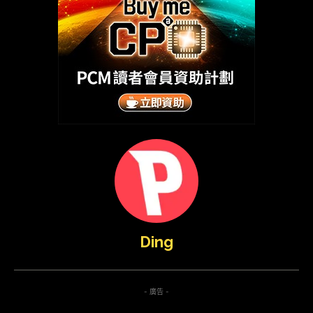
Ding
- 廣告 -