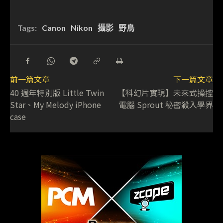
Tags:
Canon
Nikon
攝影
野鳥
前一篇文章
下一篇文章
40 週年特別版 Little Twin
【科幻片實現】未來式操控
Star、My Melody iPhone
電腦 Sprout 秘密殺入學界
case