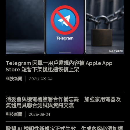
Telegram 因單一用戶違規內容被 Apple App
Store 短暫下架後迅速恢復上架
科技新聞
2026-08-04
消委會與機電署簽署合作備忘錄 加強家用電器及
氣體用具聯合測試與資訊交流
科技新聞
2026-08-04
歐盟 AI 透明性新規定正式生效 生成內容必須加標