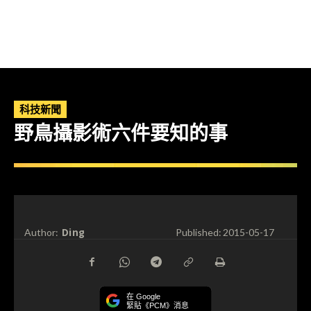
科技新聞
野鳥攝影術六件要知的事
Ding
Author:
Published:
2015-05-17
在 Google
緊貼《PCM》消息