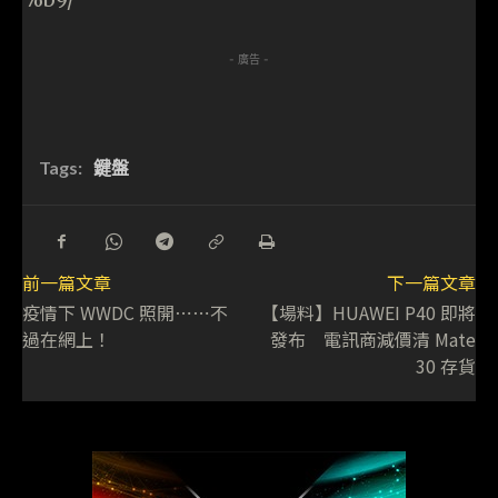
- 廣告 -
Tags:
鍵盤
前一篇文章
下一篇文章
疫情下 WWDC 照開⋯⋯不
【場料】HUAWEI P40 即將
過在網上！
發布 電訊商減價清 Mate
30 存貨