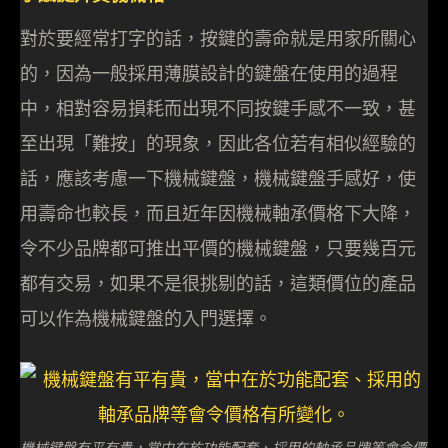
對於要經常打字的話，按鍵的壽命就是用家所關心
的，因為一般採用薄膜設計的鍵盤在使用的過程
中，相對容易損耗而出現不同按鍵手感不一致，甚
至出現「難按」的現象，因此各位若有相似經驗的
話，應該考慮一下機械鍵盤，機械鍵盤手感好，使
用壽命也較長，而且近年因機械軸承價格下大降，
令不少品牌都可推出平價的機械鍵盤，只要幾百元
都有交易，如果不是很挑剔的話，這類價位的產品
可以作為機械鍵盤的入門選擇。
機械鍵盤有平有貴，當中在於功能配套、採用的軸承品牌等會令價