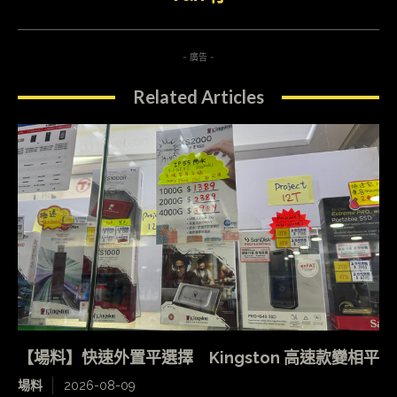
- 廣告 -
Related Articles
【場料】快速外置平選擇 Kingston 高速款變相平
場料
2026-08-09