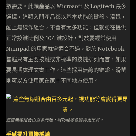
數需要。此類產品以 Microsoft 及 Logitech 最多
選擇，這類入門產品都以基本功能的鍵盤、滑鼠，
配上無線作組合，不會有太多功能，但就勝在提供
正常按鍵比例及 104 鍵設計，對於要經常使用
Numpad 的用家就會適合不過，對於 Notebook
普遍只有主要按鍵或非標準的按鍵排列而言，如果
要長期處理文書工作，這些採用無線的鍵盤、滑鼠
則可以方便用家在家中不同地方使用。
這些無線組合由百多元起，視功能等會變得更昂貴。
手感提升買機械軸