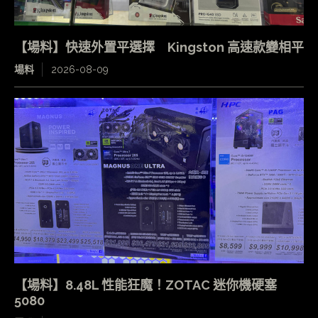
【場料】快速外置平選擇 Kingston 高速款變相平
場料
2026-08-09
【場料】8.48L 性能狂魔！ZOTAC 迷你機硬塞
5080