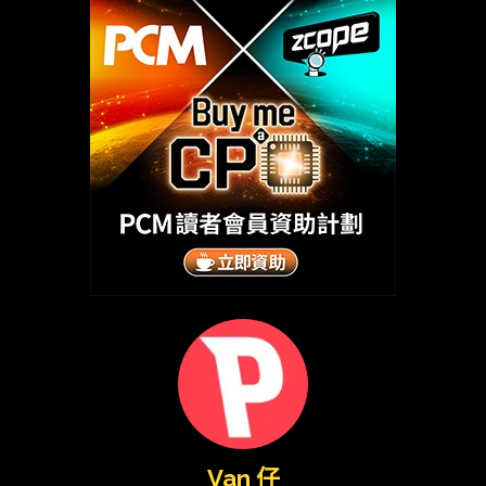
Van 仔