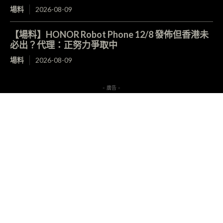
場料
2026-08-09
【場料】HONOR Robot Phone 12/8 發佈但香港未
必出？代理：正努力爭取中
場料
2026-08-09
- 廣告 -