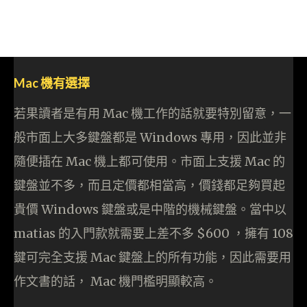
Mac 機有選擇
若果讀者是有用 Mac 機工作的話就要特別留意，一
般市面上大多鍵盤都是 Windows 專用，因此並非
隨便插在 Mac 機上都可使用。市面上支援 Mac 的
鍵盤並不多，而且定價都相當高，價錢都足夠買起
貴價 Windows 鍵盤或是中階的機械鍵盤。當中以
matias 的入門款就需要上差不多 $600 ，擁有 108
鍵可完全支援 Mac 鍵盤上的所有功能，因此需要用
作文書的話， Mac 機門檻明顯較高。