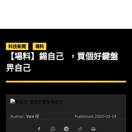
科技新聞
場料
【場料】錫自己 ，買個好鍵盤
畀自己
Van 仔
Author:
Published:
2020-03-14