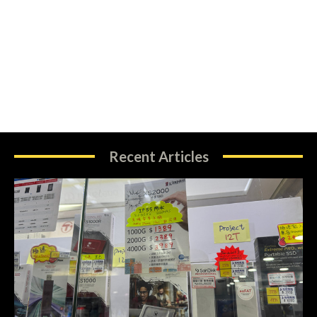
Recent Articles