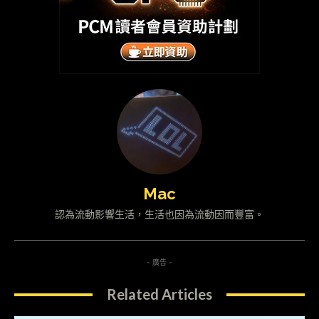
Mac
認為流動影響生活，生活也因為流動因而豐富。
- 廣告 -
Related Articles