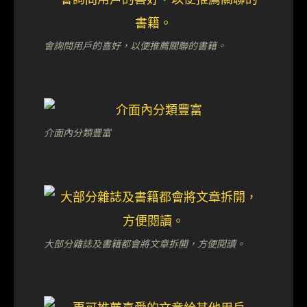
會詢問用戶的喜好，以便推薦關聯的書籍。
介面內分類豐富
大部分雜誌及書籍都會將文章拆開，方便閱讀。