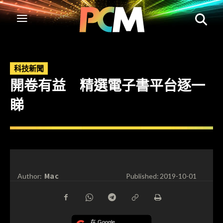
科技新聞
開卷有益 精選電子書平台逐一
睇
Mac
Author:
Published:
2019-10-01
在 Google