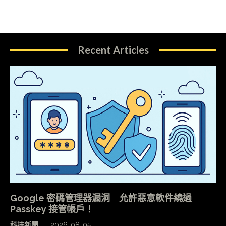
Recent Articles
Google 密碼管理器漏洞 允許惡意軟件繞過
Passkey 接管帳戶！
科技新聞
2026-08-05