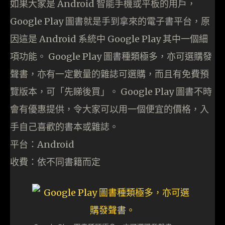
如果大家是 Android 智能手機或平板的用戶，
Google Play 圖書就是手到拿來的電子書平台，原
因這是 Android 系統中 Google Play 其中一個細
項功能。 Google Play 圖書種類極多，亦可選購發
聲書，亦有一定數量的雜誌可選購，而且有免費預
覽版本，可「先睇後買」。 Google Play 圖書不時
會有優惠提供，令大家可以用一個便宜的價格，入
手自己喜歡的書本或雜誌。
平台：Android
收費：依不同書籍而定