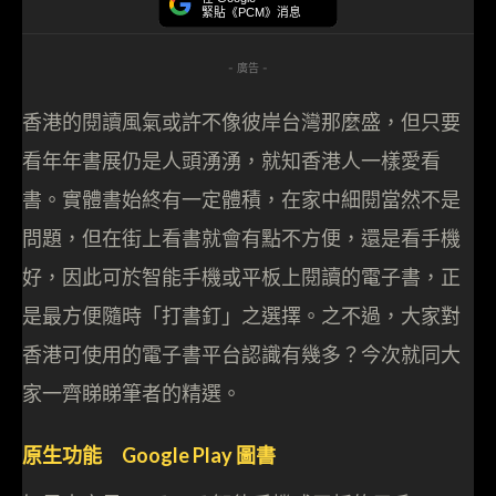
緊貼《PCM》消息
- 廣告 -
香港的閱讀風氣或許不像彼岸台灣那麼盛，但只要
看年年書展仍是人頭湧湧，就知香港人一樣愛看
書。實體書始終有一定體積，在家中細閱當然不是
問題，但在街上看書就會有點不方便，還是看手機
好，因此可於智能手機或平板上閱讀的電子書，正
是最方便隨時「打書釘」之選擇。之不過，大家對
香港可使用的電子書平台認識有幾多？今次就同大
家一齊睇睇筆者的精選。
原生功能 Google Play 圖書