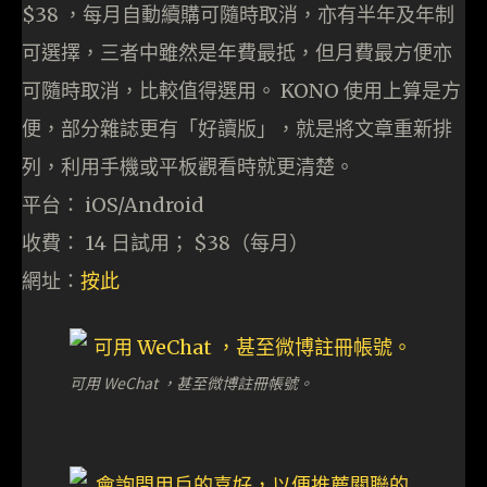
$38 ，每月自動續購可隨時取消，亦有半年及年制
可選擇，三者中雖然是年費最抵，但月費最方便亦
可隨時取消，比較值得選用。 KONO 使用上算是方
便，部分雜誌更有「好讀版」，就是將文章重新排
列，利用手機或平板觀看時就更清楚。
平台： iOS/Android
收費： 14 日試用； $38（每月）
網址：
按此
可用 WeChat ，甚至微博註冊帳號。