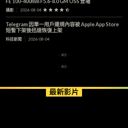
FE 100-400mm F5.6-8.0 GM OSS 登場
攝影
2026-08-04
Telegram 因單一用戶違規內容被 Apple App Store
短暫下架後迅速恢復上架
科技新聞
2026-08-04
- 廣告 -
- 廣告 -
最新影片