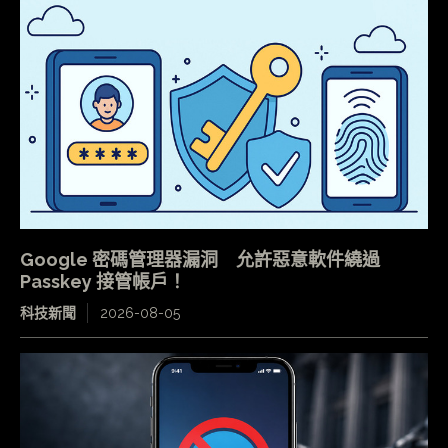
Google 密碼管理器漏洞 允許惡意軟件繞過
Passkey 接管帳戶！
科技新聞
2026-08-05