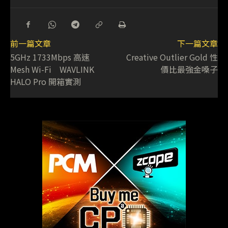
前一篇文章
下一篇文章
5GHz 1733Mbps 高速
Creative Outlier Gold 性
Mesh Wi-Fi WAVLINK
價比最強金嗓子
HALO Pro 開箱實測