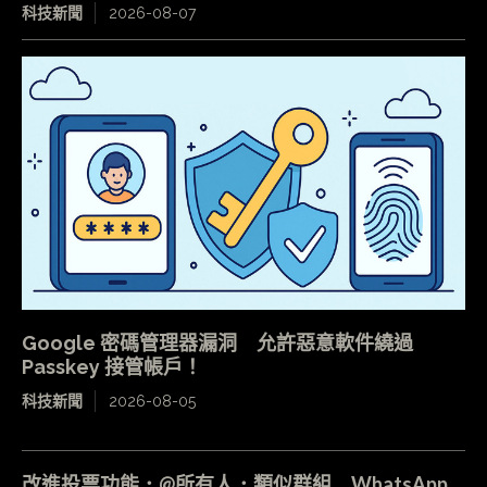
科技新聞
2026-08-07
Google 密碼管理器漏洞 允許惡意軟件繞過
Passkey 接管帳戶！
科技新聞
2026-08-05
改進投票功能．@所有人．類似群組 WhatsApp