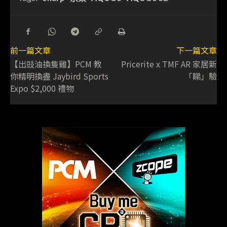
前一篇文章
下一篇文章
【出豉油換隻雞】PCM 教
Pricerite x TMF AR 家居新
你精明換盡 Jaybird Sports
「睇」驗
Expo $2,000 禮物