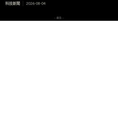
科技新聞
2026-08-04
- 廣告 -