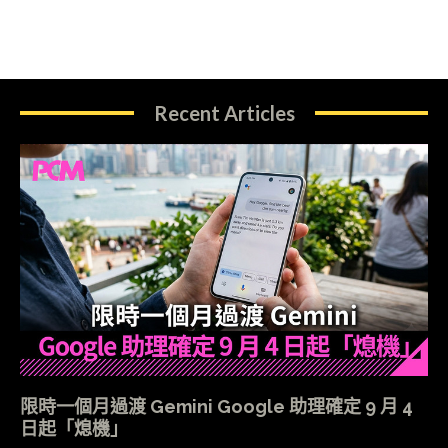
Recent Articles
限時一個月過渡 Gemini Google 助理確定 9 月 4
日起「熄機」