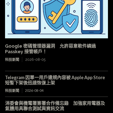
Google 密碼管理器漏洞 允許惡意軟件繞過
Passkey 接管帳戶！
科技新聞
2026-08-05
Telegram 因單一用戶違規內容被 Apple App Store
短暫下架後迅速恢復上架
科技新聞
2026-08-04
消委會與機電署簽署合作備忘錄 加強家用電器及
氣體用具聯合測試與資訊交流