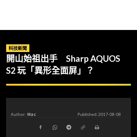
科技新聞
開山始祖出手 Sharp AQUOS
S2 玩「異形全面屏」？
Mac
Author:
Published:
2017-08-08