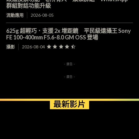
群組對話功能升級
流動應用
2026-08-05
625g 超輕巧．支援 2x 增距鏡 平民級遠攝王 Sony
FE 100-400mm F5.6-8.0 GM OSS 登場
攝影
2026-08-04
- 廣告 -
- 廣告 -
最新影片