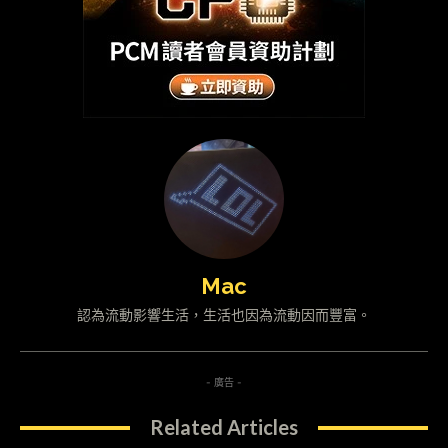
Mac
認為流動影響生活，生活也因為流動因而豐富。
- 廣告 -
Related Articles