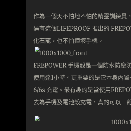
作為一個天不怕地不怕的精靈訓練員
過有這個LIFEPROOF 推出的 FR
化石龍，也不怕撞壞手機。
FREPOWER 手機殼是一個防水防
使用達1小時。更重要的是它本身內置一
6/6s 充電。最有趣的是當使用FREPO
去為手機及電池殼充電，真的可以一