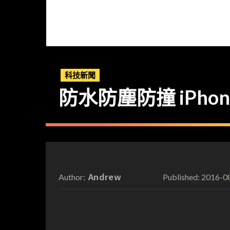
科技新聞
防水防塵防撞 iPhon
Andrew
2016-0
Author:
Published: