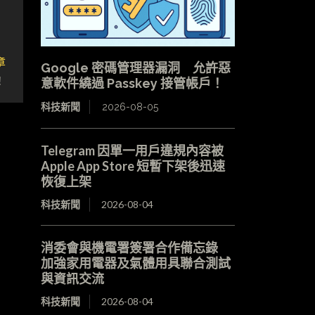
章
Google 密碼管理器漏洞 允許惡
！
意軟件繞過 Passkey 接管帳戶！
科技新聞
2026-08-05
Telegram 因單一用戶違規內容被
Apple App Store 短暫下架後迅速
恢復上架
科技新聞
2026-08-04
消委會與機電署簽署合作備忘錄
加強家用電器及氣體用具聯合測試
與資訊交流
科技新聞
2026-08-04