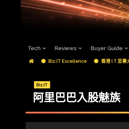
Tech
Reviews
Buyer Guide
Biz.IT Excellence
香港 I.T.至
Biz.IT
阿里巴巴入股魅族