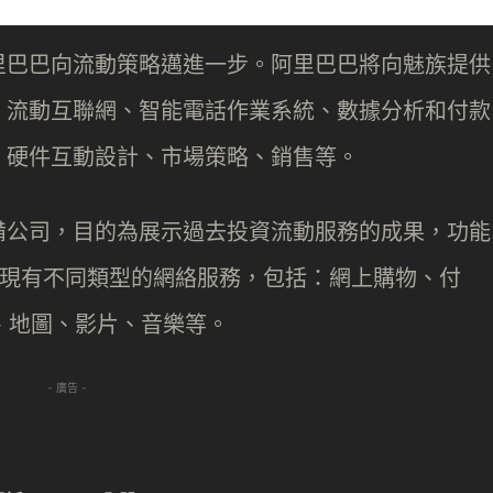
里巴巴向流動策略邁進一步。阿里巴巴將向魅族提供
、流動互聯網、智能電話作業系統、數據分析和付款
、硬件互動設計、市場策略、銷售等。
備公司，目的為展示過去投資流動服務的成果，功能
列。該公司現有不同類型的網絡服務，包括：網上購物、付
、地圖、影片、音樂等。
- 廣告 -