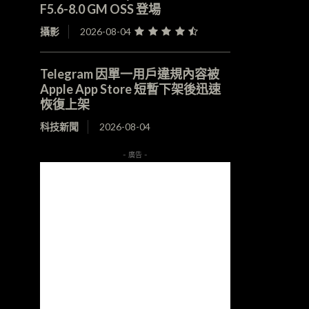
F5.6-8.0 GM OSS 登場
攝影
2026-08-04
Telegram 因單一用戶違規內容被
Apple App Store 短暫下架後迅速
恢復上架
科技新聞
2026-08-04
- 廣告 -