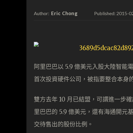
Eric Chong
2015-0
Author:
Published:
阿里巴巴以 5.9 億美元入股大陸智
首次投資硬件公司，被指要整合本身
雙方去年 10 月已結盟，可謂進一
里巴巴的 5.9 億美元，還有海通開元基金
交待售出的股份比例。