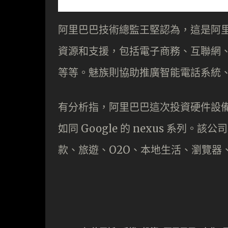
阿里巴巴技術總監王堅認為，這是阿
資源和支援，包括電子商務、互聯網
等等。魅族則協助推廣智能電話系統
有分析指，阿里巴巴這次投資硬件設
如同 Google 的 nexus 系
款、旅遊、O2O、本地生活、瀏覽器