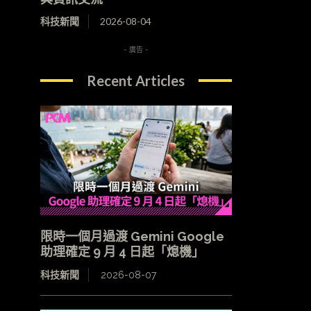
科技新聞
2026-08-04
- 廣告 -
Recent Articles
限時一個月過渡 Gemini Google
助理確定 9 月 4 日起「熄機」
科技新聞
2026-08-07