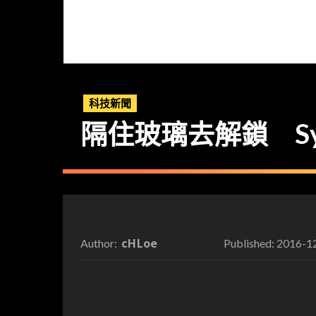
科技新聞
隔住玻璃去解鎖 Syn
cHLoe
2016-1
Author:
Published: