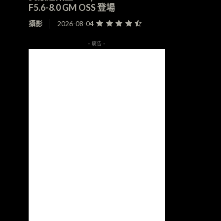
F5.6-8.0 GM OSS 登場
攝影
2026-08-04
- 廣告 -