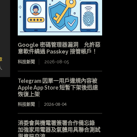
Google 密碼管理器漏洞 允許惡
意軟件繞過 Passkey 接管帳戶！
章
科技新聞
2026-08-05
人
Telegram 因單一用戶違規內容被
Apple App Store 短暫下架後迅速
恢復上架
科技新聞
2026-08-04
消委會與機電署簽署合作備忘錄
加強家用電器及氣體用具聯合測試
與資訊交流