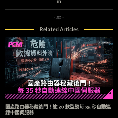
- 廣告 -
Related Articles
國產路由器秘藏後門！逾 20 款型號每 35 秒自動連
線中國伺服器