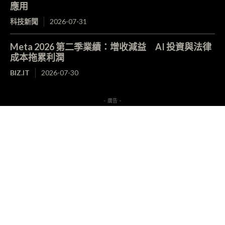
應用
科技新聞
2026-07-31
Meta 2026 第二季業績：增收減益 AI 投資與法律
成本拖累利潤
BIZ.IT
2026-07-30
- 廣告 -