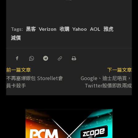
Tags:
黑客
Verizon
收購
Yahoo
AOL
雅虎
減價
前一篇文章
下一篇文章
不再塞爆銀包 Storellet會
Google、迪士尼唔買，
員卡殺手
Twitter股價即跌兩成