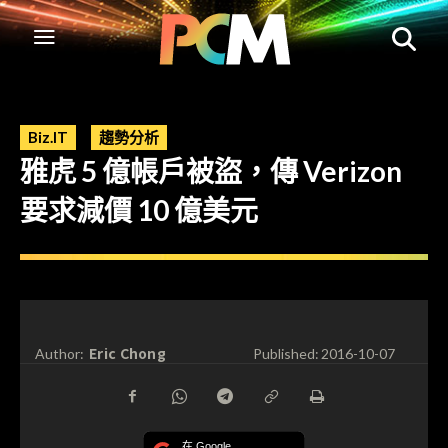
Biz.IT
趨勢分析
雅虎 5 億帳戶被盜，傳 Verizon
要求減價 10 億美元
Eric Chong
Author:
Published:
2016-10-07
在 Google