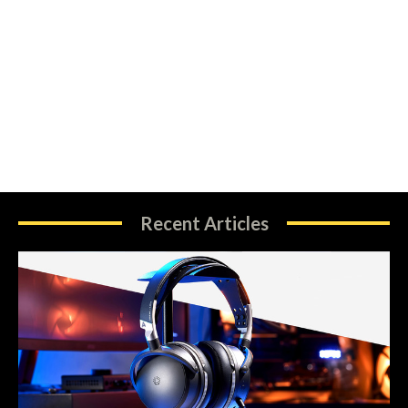
Recent Articles