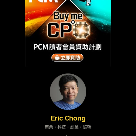
Eric Chong
商業・科技・創業・編輯