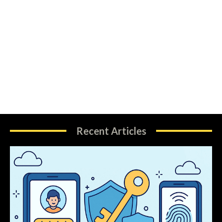
Recent Articles