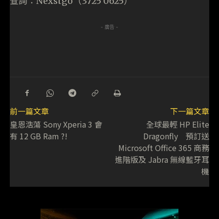
查詢：Nexstgo（3725 0625）
- 廣告 -
前一篇文章
下一篇文章
皇恩浩蕩 Sony Xperia 3 會
全球最輕 HP Elite
有 12 GB Ram ?!
Dragonfly 預訂送
Microsoft Office 365 商務
進階版及 Jabra 無線藍牙耳
機