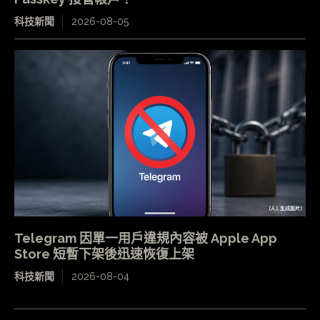
科技新聞
2026-08-05
Telegram 因單一用戶違規內容被 Apple App
Store 短暫下架後迅速恢復上架
科技新聞
2026-08-04