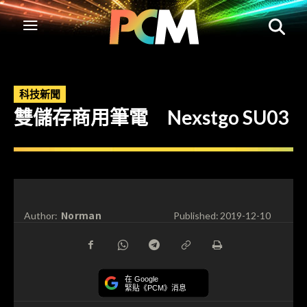
科技新聞
雙儲存商用筆電 Nexstgo SU03
Norman
Author:
Published:
2019-12-10
在 Google
緊貼《PCM》消息