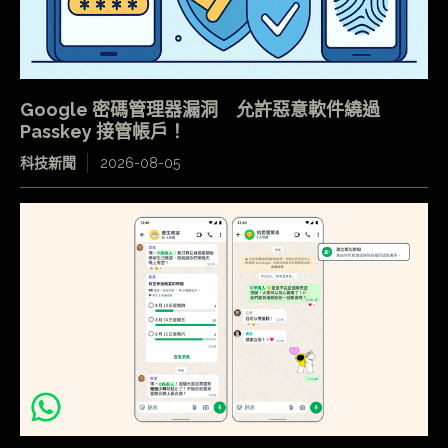
Google 密碼管理器漏洞 允許惡意軟件繞過
Passkey 接管帳戶！
科技新聞
2026-08-05