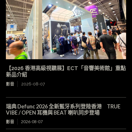
【2026 香港高級視聽展】ECT「音響美術館」重點
新品介紹
影音
2026-08-07
瑞典 Defunc 2026 全新藍牙系列登陸香港 TRUE
VIBE / OPEN 耳機與 BEAT 喇叭同步登場
影音
2026-08-07