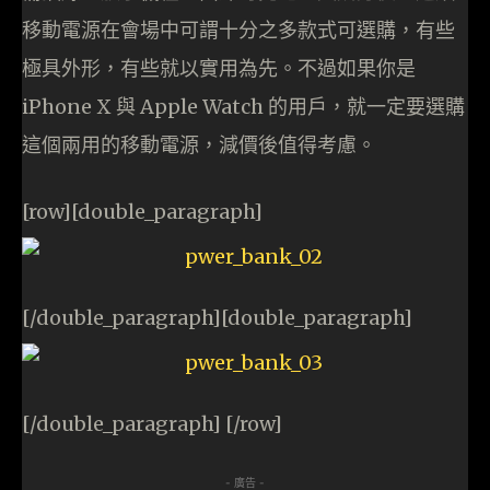
移動電源在會場中可謂十分之多款式可選購，有些
極具外形，有些就以實用為先。不過如果你是
iPhone X 與 Apple Watch 的用戶，就一定要選購
這個兩用的移動電源，減價後值得考慮。
[row][double_paragraph]
[/double_paragraph][double_paragraph]
[/double_paragraph] [/row]
- 廣告 -