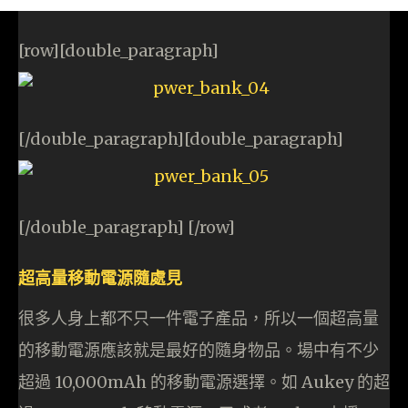
[row][double_paragraph]
[/double_paragraph][double_paragraph]
[/double_paragraph] [/row]
超高量移動電源隨處見
很多人身上都不只一件電子產品，所以一個超高量
的移動電源應該就是最好的隨身物品。場中有不少
超過 10,000mAh 的移動電源選擇。如 Aukey 的超