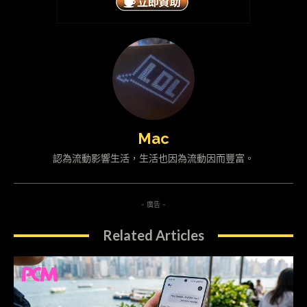
Mac
認為流動影響生活，生活也因為流動因而豐富。
- 廣告 -
Related Articles