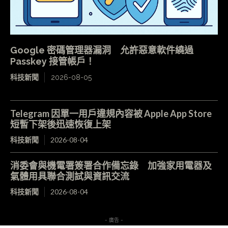
Google 密碼管理器漏洞 允許惡意軟件繞過
Passkey 接管帳戶！
科技新聞
2026-08-05
Telegram 因單一用戶違規內容被 Apple App Store
短暫下架後迅速恢復上架
科技新聞
2026-08-04
消委會與機電署簽署合作備忘錄 加強家用電器及
氣體用具聯合測試與資訊交流
科技新聞
2026-08-04
- 廣告 -