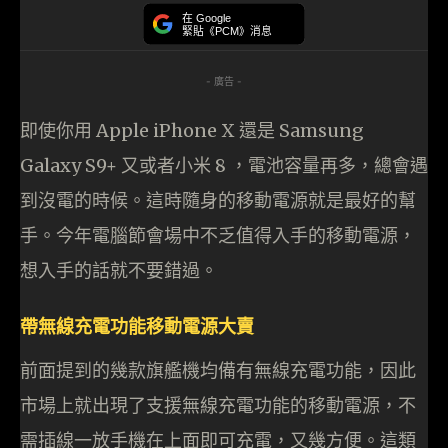
在 Google
緊貼《PCM》消息
- 廣告 -
即使你用 Apple iPhone X 還是 Samsung
Galaxy S9+ 又或者小米 8 ，電池容量再多，總會遇
到沒電的時候。這時隨身的移動電源就是最好的幫
手。今年電腦節會場中不乏值得入手的移動電源，
想入手的話就不要錯過。
帶無線充電功能移動電源大賣
前面提到的幾款旗艦機均備有無線充電功能，因此
市場上就出現了支援無線充電功能的移動電源，不
需插線一放手機在上面即可充電，又幾方便。這類