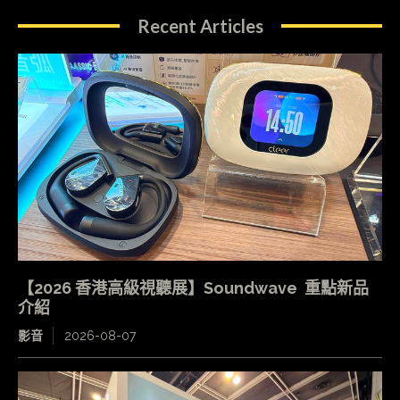
Recent Articles
【2026 香港高級視聽展】Soundwave 重點新品
介紹
影音
2026-08-07