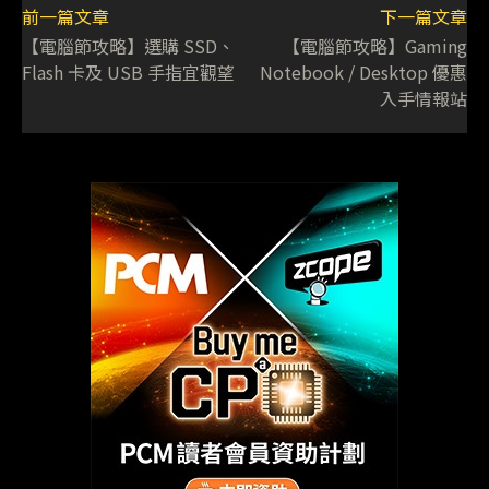
前一篇文章
下一篇文章
【電腦節攻略】選購 SSD、
【電腦節攻略】Gaming
Flash 卡及 USB 手指宜觀望
Notebook / Desktop 優惠
入手情報站