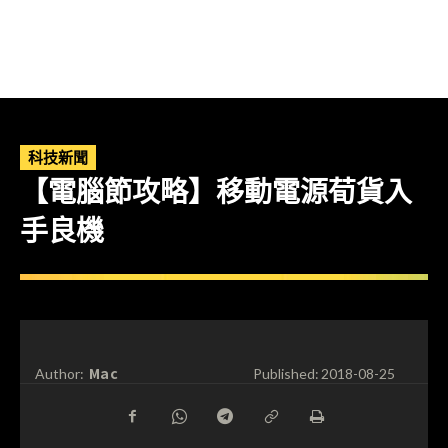
科技新聞
【電腦節攻略】移動電源荀貨入
手良機
Mac
Author:
Published:
2018-08-25