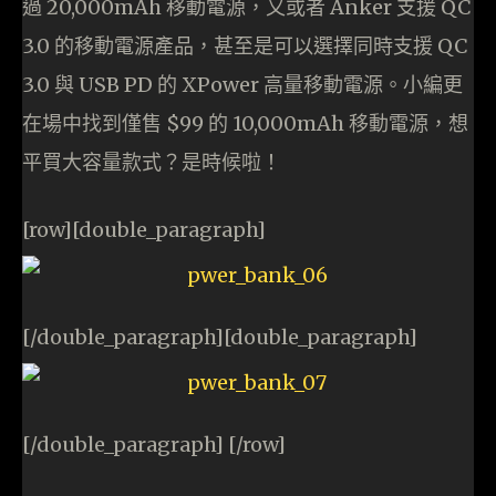
過 20,000mAh 移動電源，又或者 Anker 支援 QC
3.0 的移動電源產品，甚至是可以選擇同時支援 QC
3.0 與 USB PD 的 XPower 高量移動電源。小編更
在場中找到僅售 $99 的 10,000mAh 移動電源，想
平買大容量款式？是時候啦！
[row][double_paragraph]
[/double_paragraph][double_paragraph]
[/double_paragraph] [/row]