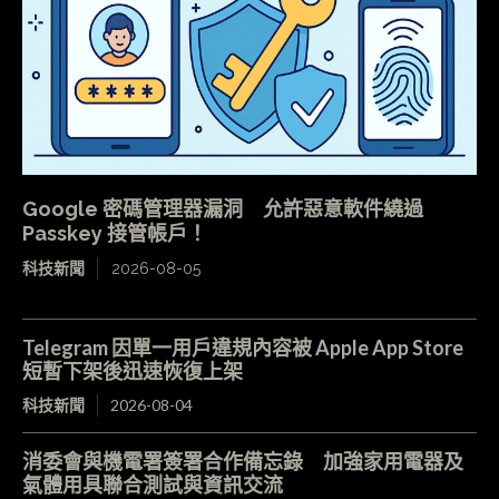
Google 密碼管理器漏洞 允許惡意軟件繞過
Passkey 接管帳戶！
科技新聞
2026-08-05
Telegram 因單一用戶違規內容被 Apple App Store
短暫下架後迅速恢復上架
科技新聞
2026-08-04
消委會與機電署簽署合作備忘錄 加強家用電器及
氣體用具聯合測試與資訊交流