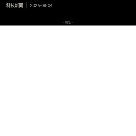
科技新聞
2026-08-04
- 廣告 -