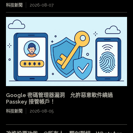
科技新聞
2026-08-07
Google 密碼管理器漏洞 允許惡意軟件繞過
Passkey 接管帳戶！
科技新聞
2026-08-05