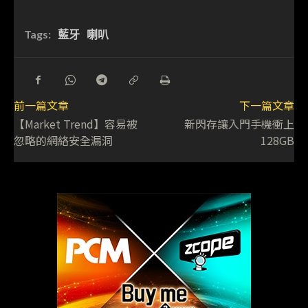
Tags:
藍牙
喇叭
前一篇文章
下一篇文章
【Market Trend】容易被
新閃存讓入門手機衝上
忽略的網絡安全漏洞
128GB