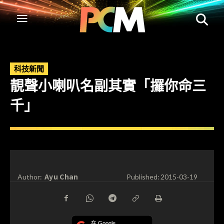
科技新聞
靚聲小喇叭名副其實「攞你命三
千」
Ayu Chan
Author:
Published:
2015-03-19
在 Google