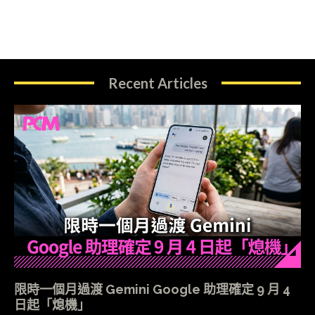
Recent Articles
限時一個月過渡 Gemini Google 助理確定 9 月 4
日起「熄機」