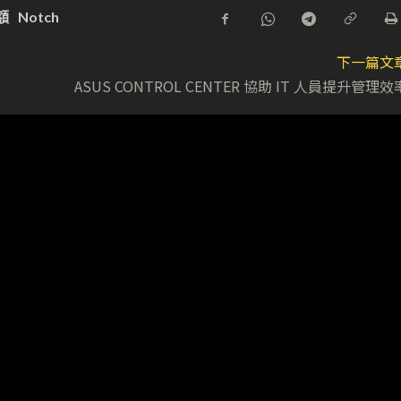
額
Notch
下一篇文
ASUS CONTROL CENTER 協助 IT 人員提升管理效