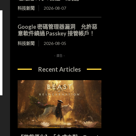
科技新聞
2026-08-07
Google 密碼管理器漏洞 允許惡
意軟件繞過 Passkey 接管帳戶！
科技新聞
2026-08-05
- 廣告 -
Recent Articles