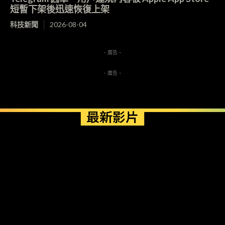
短暫下架後迅速恢復上架
科技新聞
2026-08-04
- 廣告 -
- 廣告 -
最新影片