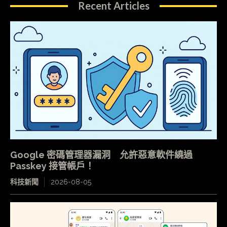
Recent Articles
Google 密碼管理器漏洞 允許惡意軟件繞過
Passkey 接管帳戶！
科技新聞
2026-08-05