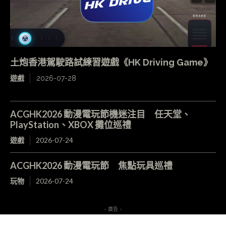
土炮香港駕駛路試練習遊戲《HK Driving Game》
遊戲
2026-07-28
ACGHK2026 動漫電玩節機迷注目 任天堂、
PlayStation、XBOX 攤位巡禮
遊戲
2026-07-24
ACGHK2026 動漫電玩節 焦點玩具巡禮
玩物
2026-07-24
- 廣告 -