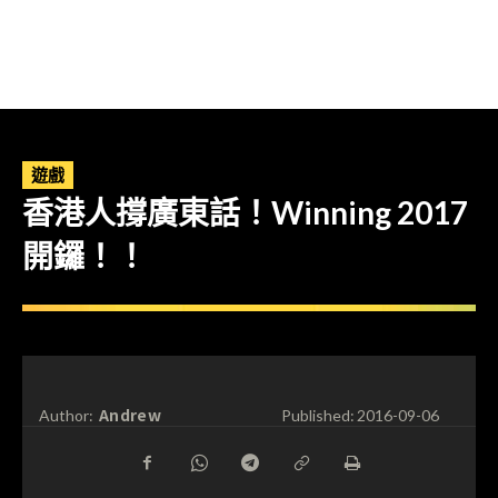
遊戲
香港人撐廣東話！Winning 2017
開鑼！！
Andrew
Author:
Published:
2016-09-06