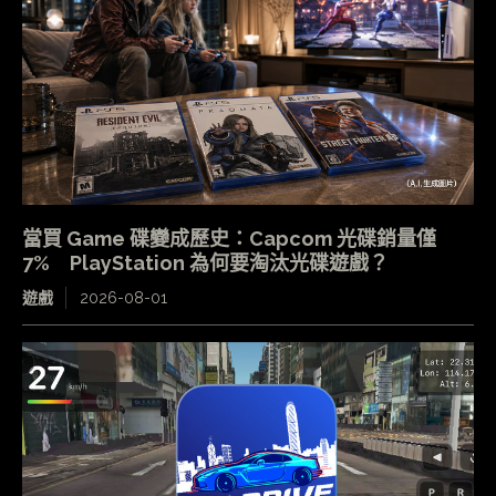
當買 Game 碟變成歷史：Capcom 光碟銷量僅
7% PlayStation 為何要淘汰光碟遊戲？
遊戲
2026-08-01