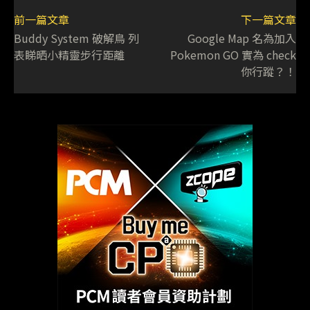
前一篇文章
下一篇文章
Buddy System 破解鳥 列
Google Map 名為加入
表睇晒小精靈步行距離
Pokemon GO 實為 check
你行蹤？！