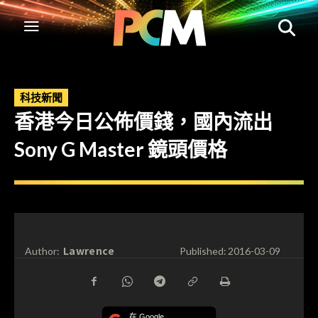
科技新聞
香港今日公佈價錢，國內流出
Sony G Master 鏡頭價格
Lawrence
Author:
Published:
2016-03-09
在 Google