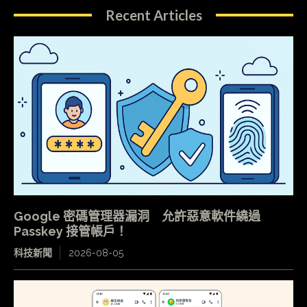
Recent Articles
Google 密碼管理器漏洞 允許惡意軟件繞過
Passkey 接管帳戶！
科技新聞
2026-08-05