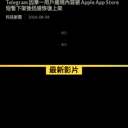
Telegram 因單一用戶違規內容被 Apple App Store
短暫下架後迅速恢復上架
科技新聞
2026-08-04
- 廣告 -
- 廣告 -
最新影片