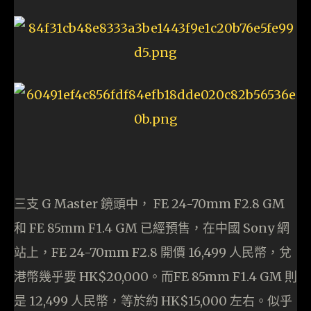
三支 G Master 鏡頭中， FE 24-70mm F2.8 GM
和 FE 85mm F1.4 GM 已經預售，在中國 Sony 網
站上，FE 24-70mm F2.8 開價 16,499 人民幣，兌
港幣幾乎要 HK$20,000。而FE 85mm F1.4 GM 則
是 12,499 人民幣，等於約 HK$15,000 左右。似乎