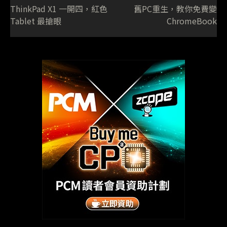
ThinkPad X1 一開四，紅色
舊PC重生，教你免費變
Tablet 最搶眼
ChromeBook