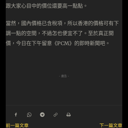
跟大家心目中的價位還要高一點點。
當然，國內價格已含稅項，所以香港的價格可有下
調一點的空間，不過怎也便宜不了。至於真正開
價，今日在下午留意《PCM》的即時新聞吧。
- 廣告 -
前一篇文章
下一篇文章