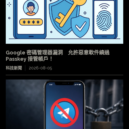
Google 密碼管理器漏洞 允許惡意軟件繞過
Passkey 接管帳戶！
科技新聞
2026-08-05