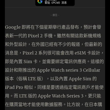
緊貼《PCM》消息
- 廣告 -
Google 即將在下個星期舉行產品發布，預計會發
表新一代的 Pixel 2 手機。雖然有關這款新機規格
和外型設計，在外國已經有不少的報道，但最新的
消息是，Pixel 2 系列很可能會改用 eSIM 卡設計，
即是內置 Sim 卡，並需要綁定電訊供應商。這樣的
設計和剛推出的 Apple Watch series 3 Cellular
版本（俗稱 LTE 版），以及內置 Apple Sim 的
iPad Pro 相似，同樣是要透過指定電訊商戶才能使
用。而 LTE 版的 Apple Watch Series 3，更只能
在購買當地才能使用數據服務。比方說，在日本購