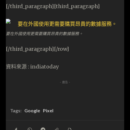
[/third_paragraph][third_paragraph]
要在外國使用更需要購買昂貴的數據服務。
[/third_paragraph][/row]
資料來源 : indiatoday
- 廣告 -
Tags:
Google
Pixel