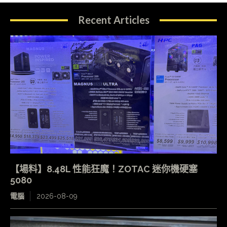
Recent Articles
【場料】8.48L 性能狂魔！ZOTAC 迷你機硬塞
5080
電腦
2026-08-09