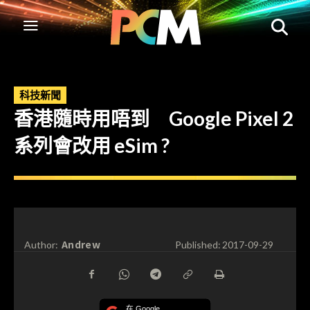
科技新聞
香港隨時用唔到 Google Pixel 2
系列會改用 eSim ?
Andrew
Author:
Published:
2017-09-29
在 Google