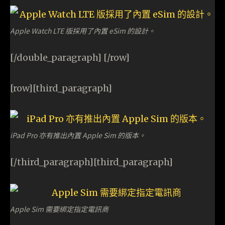
Apple Watch LTE 版採用了內置 eSim 的設計。
[/double_paragraph] [/row]
[row][third_paragraph]
iPad Pro 亦有推出內置 Apple Sim 的版本。
[/third_paragraph][third_paragraph]
Apple Sim 需要綁定指定電訊商