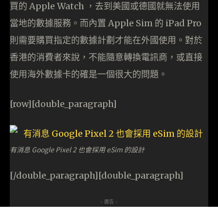
買的 Apple Watch ，去到美國或德國就無法使用
當地的數據服務。而內置 Apple Sim 的 iPad Pro
則需要購買指定的數據計劃才能在外國使用。對於
香港的消費者來說，不能隨意轉換電訊商，或直接
使用海外數據卡的確是一個很大的問題。
[row][double_paragraph]
有消息 Google Pixel 2 也會採用 eSim 的設計
[/double_paragraph][double_paragraph]
- 廣告 -