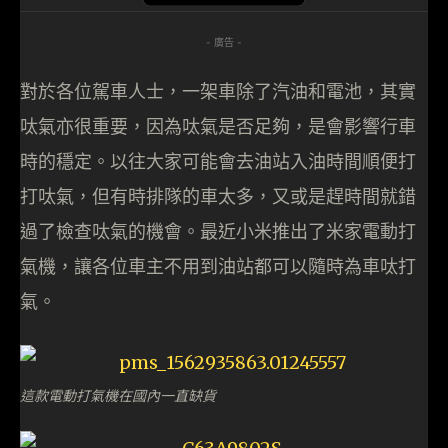
- 廣告 -
對於各位駕車人士，一架車除了汽油和電池，其實
呔氣亦很重要，因為呔氣是否足夠，是會影響行車
時的穩定。以往大家可能會去油站入油時間順便打
打呔氣，但有時排隊的車太多，又或是趕時間就錯
過了檢查呔氣的機會。最近小米推出了米家電動打
氣機，讓各位車主不用到油站都可以隨時為車呔打
氣。
這款電動打氣機在國內一直缺貨