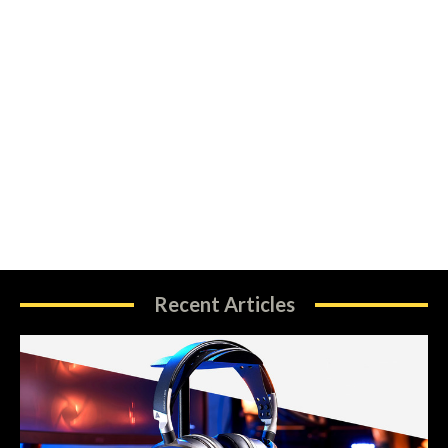
Recent Articles