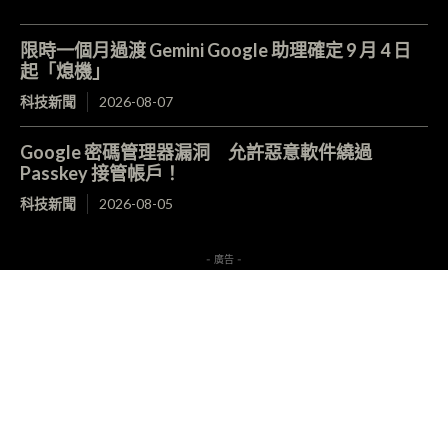
限時一個月過渡 Gemini Google 助理確定 9 月 4 日
起「熄機」
科技新聞
2026-08-07
Google 密碼管理器漏洞 允許惡意軟件繞過
Passkey 接管帳戶！
科技新聞
2026-08-05
- 廣告 -