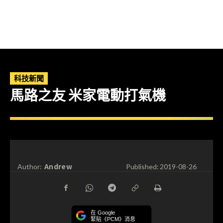
科技新聞
馬路之友 米家電動打氣機
Andrew
Author:
Published:
2019-08-26
在 Google
緊貼《PCM》消息