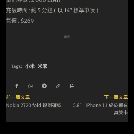
充氣時間 : 約 5 分鐘 ( 以 14” 標準車呔 )
售價 : $269
- 廣告 -
Tags:
小米
米家
前一篇文章
下一篇文章
Nokia 2720 fold 復刻確認
5.8” iPhone 11 終於都有
真雙卡