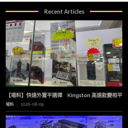
Recent Articles
【場料】快速外置平選擇 Kingston 高速款變相平
場料
2026-08-09