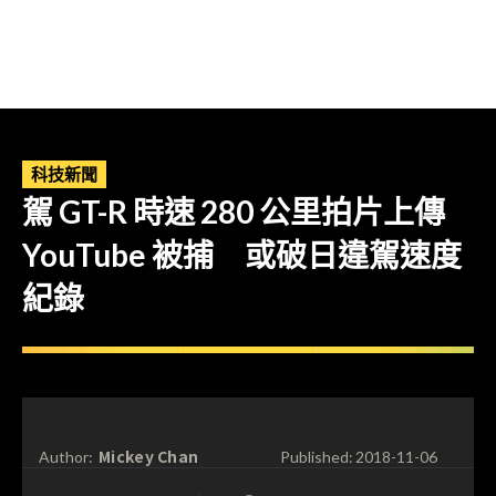
科技新聞
駕 GT-R 時速 280 公里拍片上傳
YouTube 被捕 或破日違駕速度
紀錄
Mickey Chan
Author:
Published:
2018-11-06