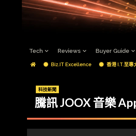
Tech
Reviews
Buyer Guide
Biz.IT Excellence
香港 I.T.至
科技新聞
騰訊 JOOX 音樂 Ap