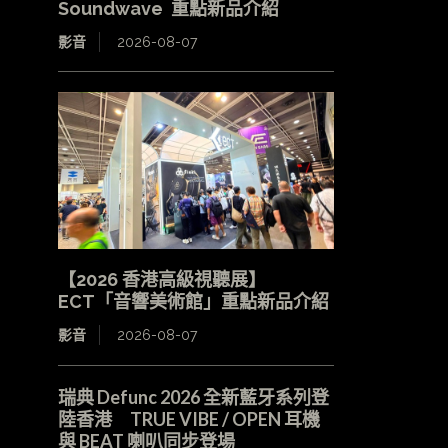
Soundwave 重點新品介紹
影音
2026-08-07
【2026 香港高級視聽展】
ECT「音響美術館」重點新品介紹
影音
2026-08-07
瑞典 Defunc 2026 全新藍牙系列登
陸香港 TRUE VIBE / OPEN 耳機
與 BEAT 喇叭同步登場