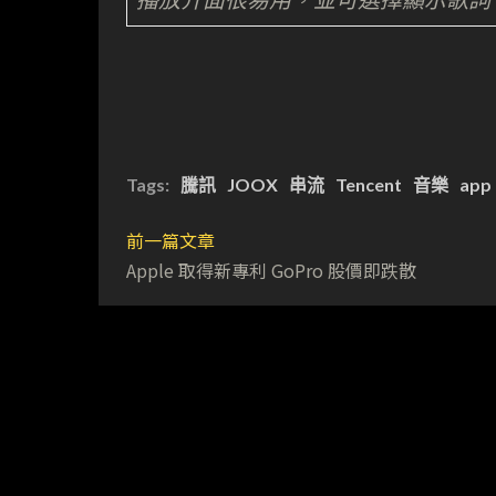
Tags:
騰訊
JOOX
串流
Tencent
音樂
app
前一篇文章
Apple 取得新專利 GoPro 股價即跌散