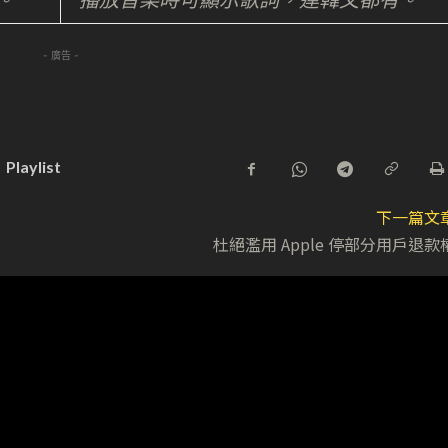
- 廣告 -
Playlist
下一篇文
杜絕濫用 Apple 停部分用戶退款