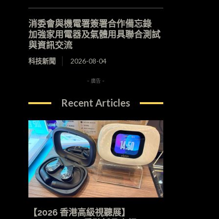
消委會與機電署簽署合作備忘錄
加強家用電器及氣體用具聯合測試
與資訊交流
科技新聞
2026-08-04
- 廣告 -
Recent Articles
【2026 香港高級視聽展】