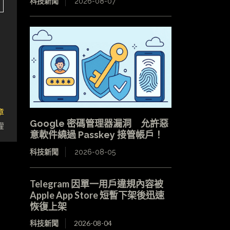
科技新聞
2026-08-07
章
Google 密碼管理器漏洞 允許惡
權
意軟件繞過 Passkey 接管帳戶！
科技新聞
2026-08-05
Telegram 因單一用戶違規內容被
Apple App Store 短暫下架後迅速
恢復上架
科技新聞
2026-08-04