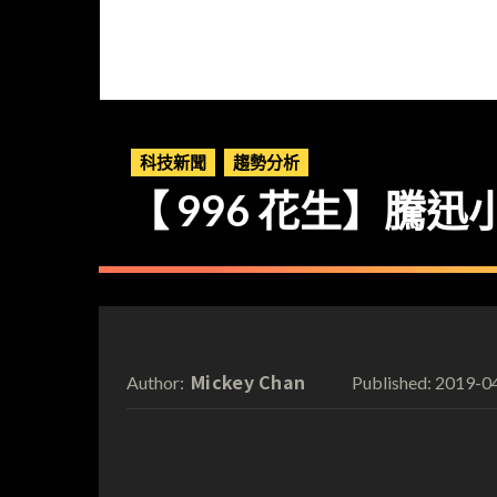
科技新聞
趨勢分析
【 996 花生】騰迅
Mickey Chan
2019-0
Author:
Published: