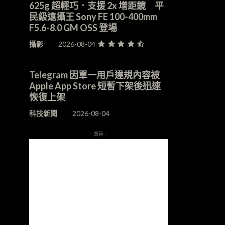
625g 超輕巧．支援 2x 增距鏡 平
民級遠攝王 Sony FE 100-400mm
F5.6-8.0 GM OSS 登場
攝影
2026-08-04
Telegram 因單一用戶違規內容被
Apple App Store 短暫下架後迅速
恢復上架
科技新聞
2026-08-04
- 廣告 -