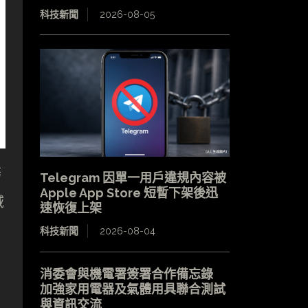
科技新聞
2026-08-05
務
Telegram 因單一用戶違規內容被
Apple App Store 短暫下架後迅
域
速恢復上架
科技新聞
2026-08-04
消委會與機電署簽署合作備忘錄
加強家用電器及氣體用具聯合測試
與資訊交流