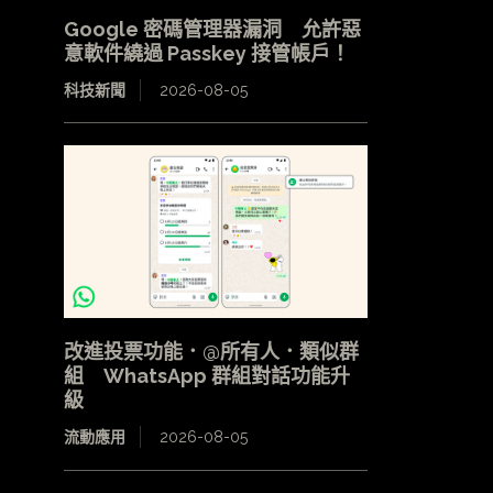
Google 密碼管理器漏洞 允許惡
意軟件繞過 Passkey 接管帳戶！
科技新聞
2026-08-05
改進投票功能．@所有人．類似群
組 WhatsApp 群組對話功能升
級
流動應用
2026-08-05