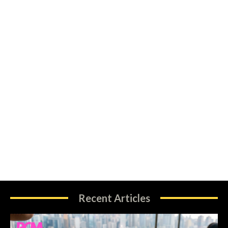
Recent Articles