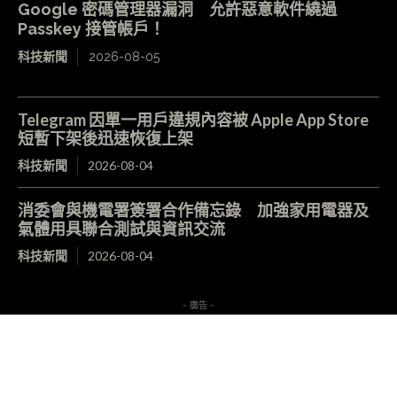
Google 密碼管理器漏洞 允許惡意軟件繞過
Passkey 接管帳戶！
科技新聞
2026-08-05
Telegram 因單一用戶違規內容被 Apple App Store
短暫下架後迅速恢復上架
科技新聞
2026-08-04
消委會與機電署簽署合作備忘錄 加強家用電器及
氣體用具聯合測試與資訊交流
科技新聞
2026-08-04
- 廣告 -