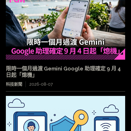
限時一個月過渡 Gemini Google 助理確定 9 月 4
日起「熄機」
科技新聞
2026-08-07