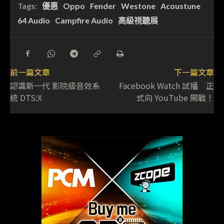
Tags:
優惠
Oppo
Fender
Westone
Acoustune
64 Audio
Campfire Audio
高級視聽展
前一篇文章
下一篇文章
認識新一代 影院級音效系
Facebook Watch 試播 正
統 DTS:X
式向 YouTube 開戰！