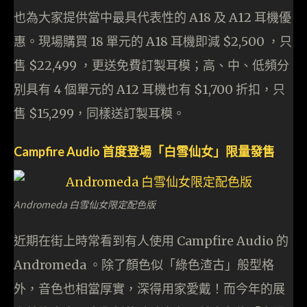
也為大家提供當中最具代表性的 A18 及 A12 耳機優
惠。現場購買 18 單元的 A18 耳機即減 $2,500 ，只
售 $22,499 ，更送免費訂製耳模；高、中、低頻分
別具有 4 個單元的 A12 耳機也有 $1,700 折扣，只
售 $15,299，同樣送訂製耳模。
Campfire Audio 首度登場「白雪仙女」限量發售
Andromeda 白雪仙女限定配色版
近期在街上時常看到有人使用 Campfire Audio 的
Andromeda 。除了顏色似「綠色渣古」般型格
外，音色也相當厚實，深得用家愛戴！而今年的展