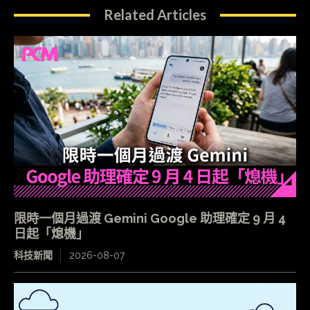
Related Articles
限時一個月過渡 Gemini Google 助理確定 9 月 4
日起「熄機」
科技新聞
2026-08-07