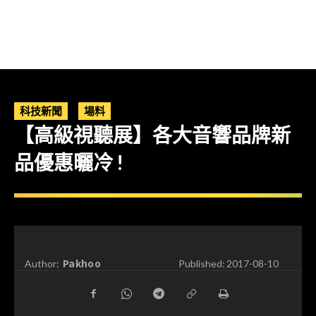
科技新聞
場料
【高級視聽展】各大音響品牌新
品優惠曬冷 !
Pakhoo
Author:
Published:
2017-08-10