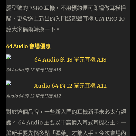
艦型號的 ES80 耳機，不用預約便可即場做耳模掃
瞄，更會送上新出的入門級靚聲耳機 UM PRO 10
讓大家偶爾轉換一下。
64 Audio 會場優惠
64 Audio 的 18 單元耳機 A18
Audio 64 的 12 單元耳機 A12
對於這個品牌，一些新入門的耳機新手未必太有認
識。 64 Audio 主要以中高價入耳式耳機為主，一
般新手要先儲多點「彈藥」才能入手。今次會場內