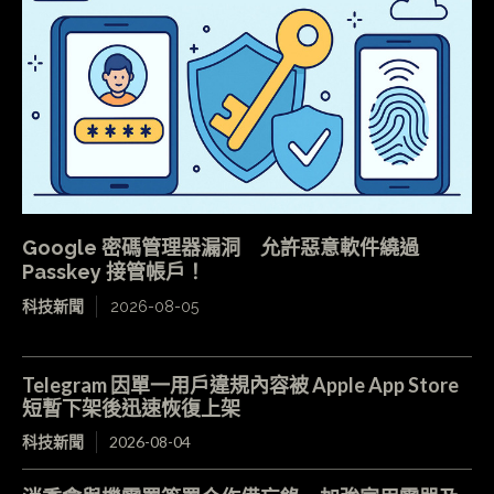
Google 密碼管理器漏洞 允許惡意軟件繞過
Passkey 接管帳戶！
科技新聞
2026-08-05
Telegram 因單一用戶違規內容被 Apple App Store
短暫下架後迅速恢復上架
科技新聞
2026-08-04