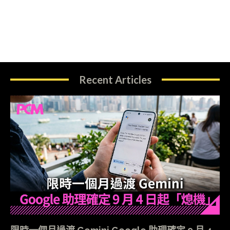
Recent Articles