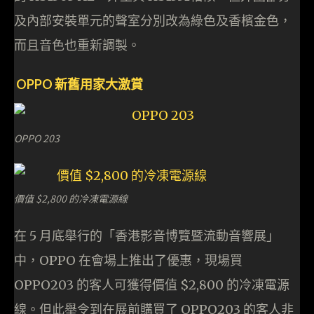
及內部安裝單元的聲室分別改為綠色及香檳金色，
而且音色也重新調製。
OPPO 新舊用家大激賞
OPPO 203
價值 $2,800 的冷凍電源線
在 5 月底舉行的「香港影音博覽暨流動音響展」
中，OPPO 在會場上推出了優惠，現場買
OPPO203 的客人可獲得價值 $2,800 的冷凍電源
線。但此舉令到在展前購買了 OPPO203 的客人非