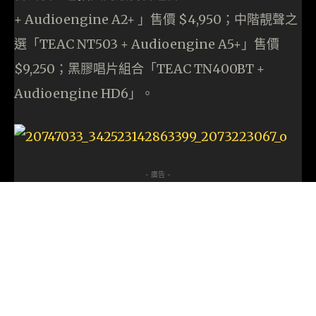
+ Audioengine A2+ 」售價 $4,950；中階靚聲之
選「TEAC NT503 + Audioengine A5+」售價
$9,250；黑膠唱片組合「TEAC TN400BT +
Audioengine HD6」。
- 廣告 -