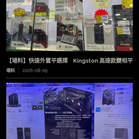
【場料】快速外置平選擇 Kingston 高速款變相平
場料
2026-08-09