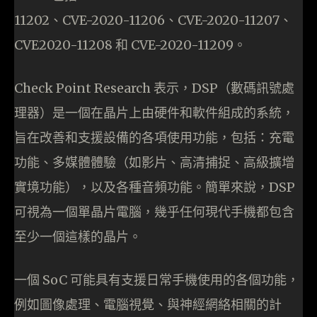
11202、CVE-2020-11206、CVE-2020-11207、
CVE2020-11208 和 CVE-2020-11209。
Check Point Research 表示，DSP（數碼訊號處
理器）是一個在晶片上由硬件和軟件組成的系統，
旨在改善和支援設備的各項使用功能，包括：充電
功能、多媒體體驗（如影片、高清捕捉、高級擴增
實境功能），以及各種音頻功能。簡單來說，DSP
可視為一個單晶片電腦，幾乎任何現代手機都包含
至少一個這樣的晶片。
一個 SoC 可能具有支援日常手機使用的各個功能，
例如圖像處理、電腦視覺、與神經網絡相關的計