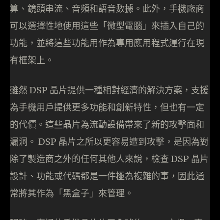
算、鏡頭串流、音頻和語音數據。此外，手機廠商
可以選擇性地使用這些「微型電腦」來插入自己的
功能，並將這些功能用作為專用應用程式運行在現
有框架上。
雖然 DSP 晶片提供一種相對經濟的解決方案，支援
為手機用戶提供更多功能和創新特性，但也有一定
的代價。這些晶片為流動設備帶來了新的攻擊面和
漏洞。 DSP 晶片之所以更容易遭到攻擊，是因為對
除了製造商之外的任何其他人來說，檢查 DSP 晶片
設計、功能或代碼都是一件極為複雜的事，因此通
常將其作為「黑盒子」來管理。