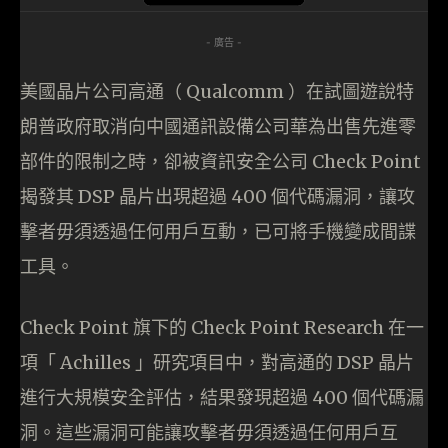
- 廣告 -
美國晶片公司高通（ Qualcomm ）在試圖遊說特
朗普政府取消向中國通訊設備公司華為出售先進零
部件的限制之時，卻被資訊安全公司 Check Point
揭發其 DSP 晶片出現超過 400 個代碼漏洞，讓攻
擊者毋須透過任何用戶互動，已可將手機變成間諜
工具。
Check Point 旗下的 Check Point Research 在一
項「 Achilles 」研究項目中，對高通的 DSP 晶片
進行大規模安全評估，結果發現超過 400 個代碼漏
洞。這些漏洞可能讓攻擊者毋須透過任何用戶互