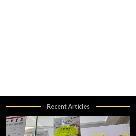
Recent Articles