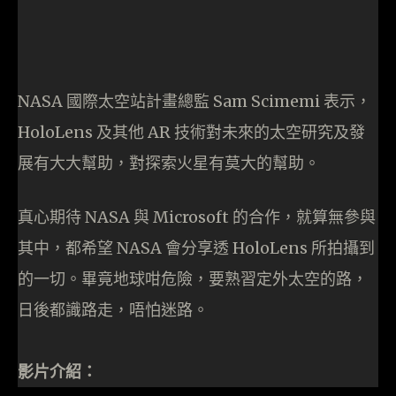
NASA 國際太空站計畫總監 Sam Scimemi 表示，
HoloLens 及其他 AR 技術對未來的太空研究及發
展有大大幫助，對探索火星有莫大的幫助。
真心期待 NASA 與 Microsoft 的合作，就算無參與
其中，都希望 NASA 會分享透 HoloLens 所拍攝到
的一切。畢竟地球咁危險，要熟習定外太空的路，
日後都識路走，唔怕迷路。
影片介紹：