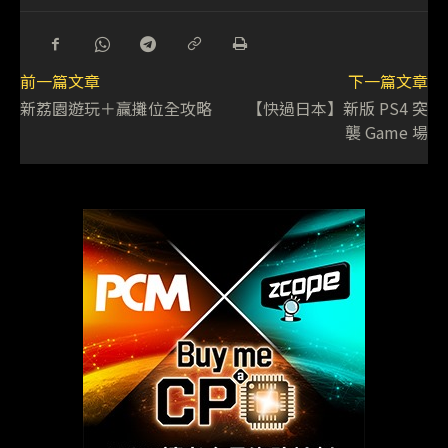
前一篇文章
下一篇文章
新荔園遊玩＋贏攤位全攻略
【快過日本】新版 PS4 突
襲 Game 場