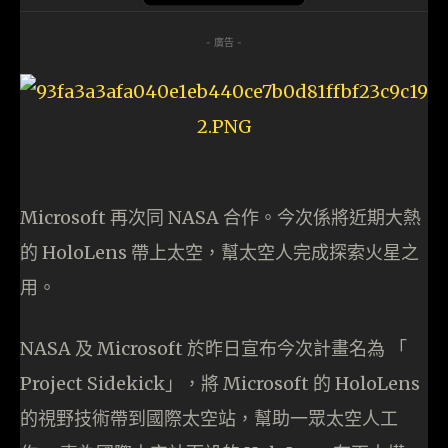
- 廣告 -
Microsoft 再次同 NASA 合作。今次係將近期大熱
的 HoloLens 帶上太空，幫太空人完成探索火星之
用。
NASA 及 Microsoft 於昨日宣布今次計畫名為 「
Project Sidekick」，將 Microsoft 的 HoloLens
的視野技術帶到國際太空站，幫助一眾太空人工