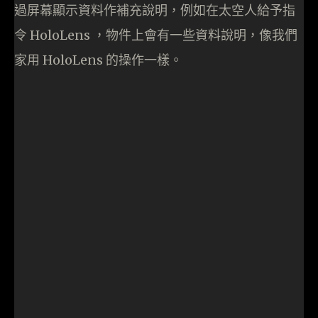
過屏幕顯示資料作補充說明，例如在太空人給予指
令 HoloLens ，物件上會有一些資料說明，像我們
家用 HoloLens 的操作一樣。