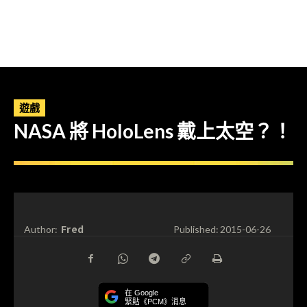
遊戲
NASA 將 HoloLens 戴上太空？！
Fred
Author:
Published:
2015-06-26
在 Google
緊貼《PCM》消息