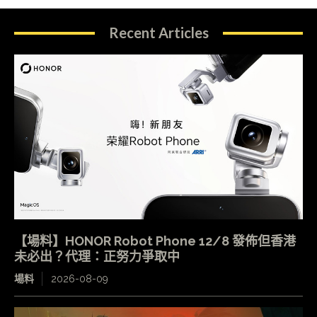
Recent Articles
【場料】HONOR Robot Phone 12/8 發佈但香港
未必出？代理：正努力爭取中
場料
2026-08-09