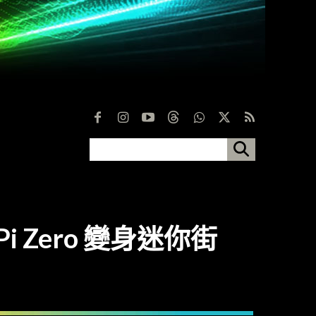
i Zero 變身迷你街