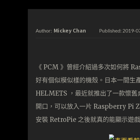
Mickey Chan
2019-0
Author:
Published:
《 PCM 》曾經介紹過多次如何將 Ra
好有個似模似樣的機殼。日本一間生產過
HELMETS ，最近就推出了一款懷舊
開口，可以放入一片 Raspberry Pi Ze
安裝 RetroPie 之後就真的能顯示遊