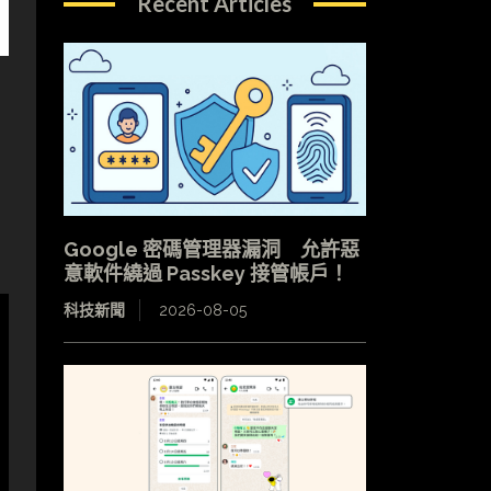
Recent Articles
Google 密碼管理器漏洞 允許惡
意軟件繞過 Passkey 接管帳戶！
科技新聞
2026-08-05