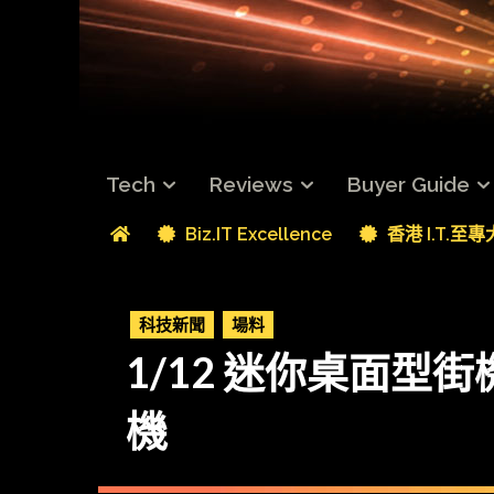
Tech
Reviews
Buyer Guide
Biz.IT Excellence
香港 I.T.至
科技新聞
場料
1/12 迷你桌面型街機
機