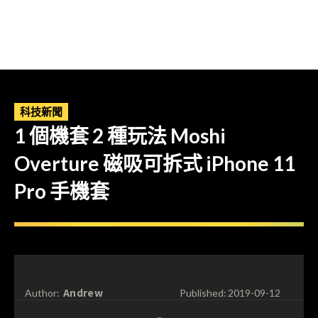
科技新聞
1 個機套 2 種玩法 Moshi
Overture 磁吸可拆式 iPhone 11
Pro 手機套
Andrew
Author:
Published:
2019-09-12