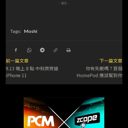
- 廣告 -
Tags:
Moshi
前一篇文章
下一篇文章
9.13 晚上 8 點 中秋齊齊搶
你有失眠嗎？買個
iPhone 11
HomePod 應該幫到你