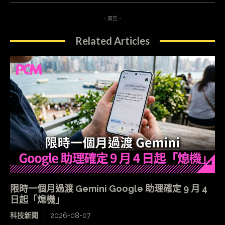
- 廣告 -
Related Articles
限時一個月過渡 Gemini Google 助理確定 9 月 4
日起「熄機」
科技新聞
2026-08-07