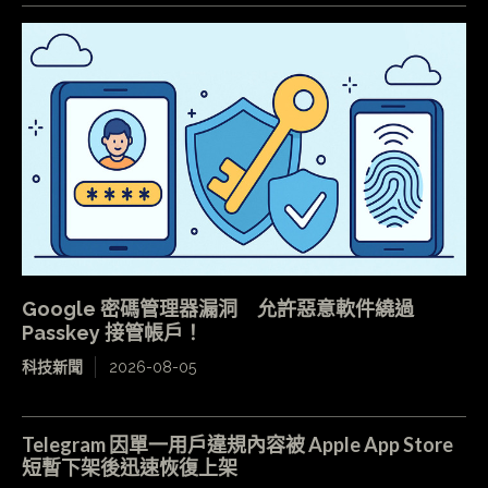
Google 密碼管理器漏洞 允許惡意軟件繞過
Passkey 接管帳戶！
科技新聞
2026-08-05
Telegram 因單一用戶違規內容被 Apple App Store
短暫下架後迅速恢復上架