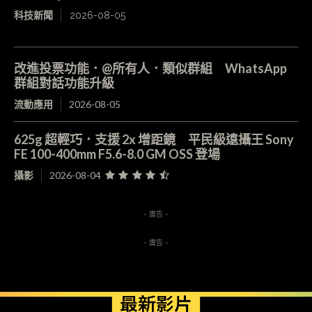
科技新聞
2026-08-05
改進投票功能．@所有人．類似群組 WhatsApp
群組對話功能升級
流動應用
2026-08-05
625g 超輕巧．支援 2x 增距鏡 平民級遠攝王 Sony
FE 100-400mm F5.6-8.0 GM OSS 登場
攝影
2026-08-04
- 廣告 -
- 廣告 -
最新影片