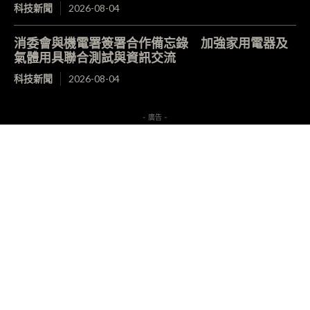
科技新聞
2026-08-04
消委會與機電署簽署合作備忘錄 加強家用電器及
氣體用具聯合測試與資訊交流
科技新聞
2026-08-04
- 廣告 -