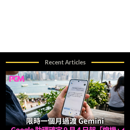
Recent Articles