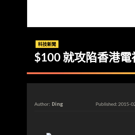
科技新聞
$100 就攻陷香
Ding
2015-0
Author:
Published: