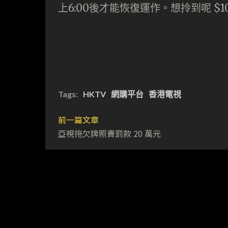
上6:00後才能恢復運作。想拎到呢 $
Tags:
HKTV
網購平台
香港電視
前一篇文章
亞視拖欠牌照費罰款 20 萬元