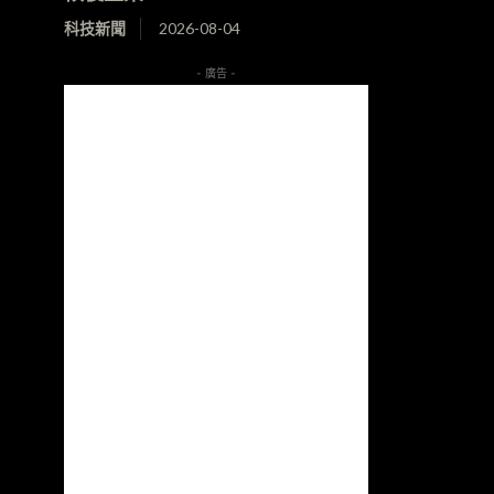
科技新聞
2026-08-04
- 廣告 -