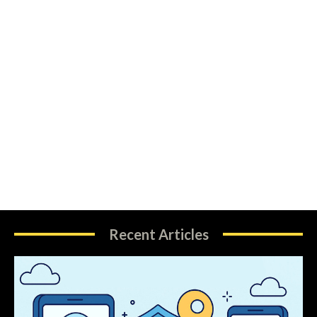
Recent Articles