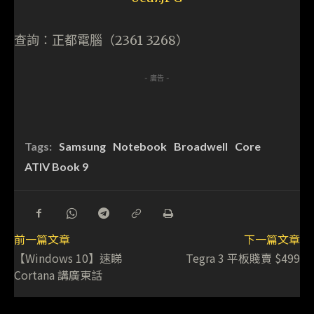
查詢：正都電腦（2361 3268）
- 廣告 -
Tags:
Samsung
Notebook
Broadwell
Core
ATIV Book 9
前一篇文章
下一篇文章
【Windows 10】速睇
Tegra 3 平板賤賣 $499
Cortana 講廣東話