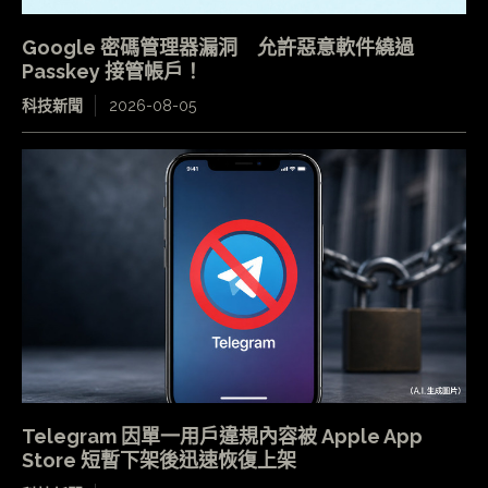
Google 密碼管理器漏洞 允許惡意軟件繞過
Passkey 接管帳戶！
科技新聞
2026-08-05
Telegram 因單一用戶違規內容被 Apple App
Store 短暫下架後迅速恢復上架