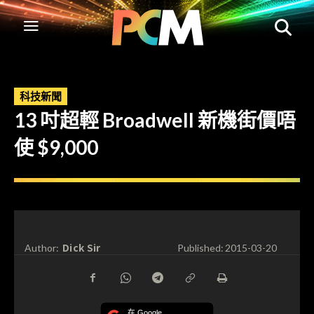
科技新聞
13 吋超輕 Broadwell 新機街價唔
使 $9,000
Dick Sir
Author:
Published:
2015-03-20
在 Google