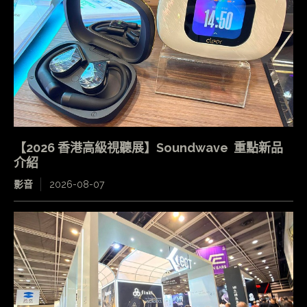
【2026 香港高級視聽展】Soundwave 重點新品
介紹
影音
2026-08-07