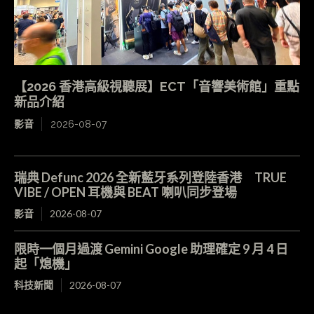
【2026 香港高級視聽展】ECT「音響美術館」重點
新品介紹
影音
2026-08-07
瑞典 Defunc 2026 全新藍牙系列登陸香港 TRUE
VIBE / OPEN 耳機與 BEAT 喇叭同步登場
影音
2026-08-07
限時一個月過渡 Gemini Google 助理確定 9 月 4 日
起「熄機」
科技新聞
2026-08-07