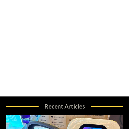
Recent Articles