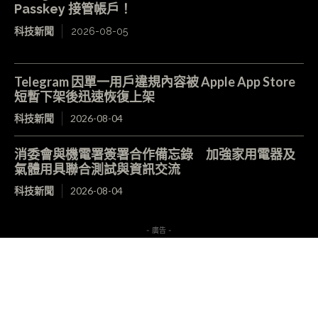
Passkey 接管帳戶！
科技新聞
2026-08-05
Telegram 因單一用戶違規內容被 Apple App Store
短暫下架後迅速恢復上架
科技新聞
2026-08-04
消委會與機電署簽署合作備忘錄 加強家用電器及
氣體用具聯合測試與資訊交流
科技新聞
2026-08-04
- 廣告 -