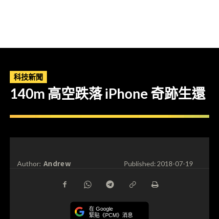
科技新聞
140m 高空跌落 iPhone 奇跡生還
Andrew
Author:
Published:
2018-07-19
在 Google
緊貼《PCM》消息